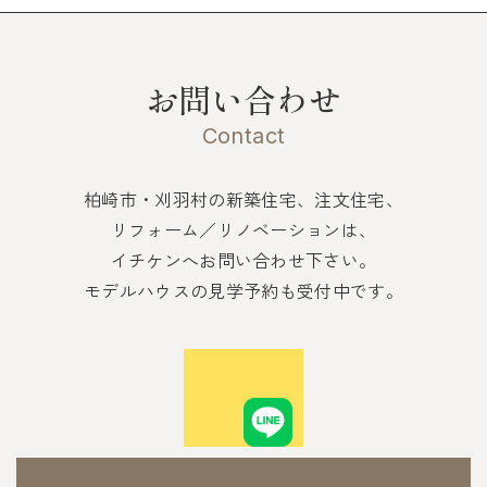
お問い合わせ
Contact
柏崎市・刈羽村の新築住宅、注文住宅、
リフォーム／リノベーションは、
イチケンへお問い合わせ下さい。
モデルハウスの見学予約も受付中です。