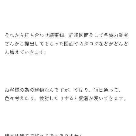
それから打ち合わせ議事録、詳細図面そして各協力業者
さんから提出してもらった図面やカタログなどがどんど
ん増えていきます。
お客様の為の建物なんですが、やはり、毎日通って、
色々考えたり、検討したりすると愛着が湧いてきます。
建物は建てて終わりではありません。