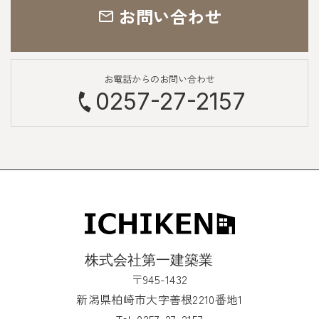
お問い合わせ
お電話からのお問い合わせ
0257-27-2157
〒945-1432
新潟県柏崎市大字善根2210番地1