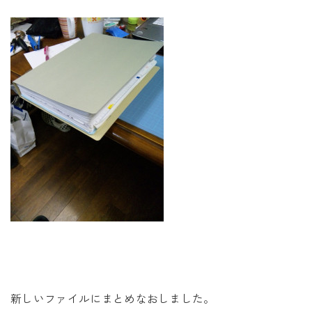
新しいファイルにまとめなおしました。