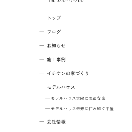
Tel. 0257-27-2157
トップ
ブログ
お知らせ
施工事例
イチケンの家づくり
モデルハウス
モデルハウス
太陽に素直な家
モデルハウス
未来に住み継ぐ平屋
会社情報