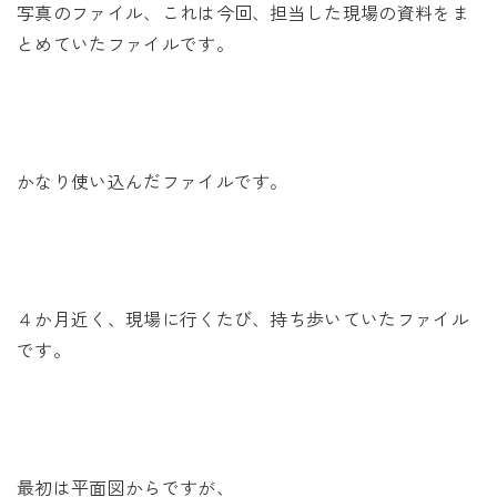
写真のファイル、これは今回、担当した現場の資料をま
とめていたファイルです。
かなり使い込んだファイルです。
４か月近く、現場に行くたび、持ち歩いていたファイル
です。
最初は平面図からですが、