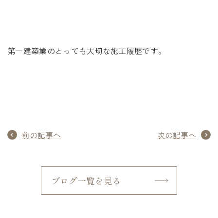
第一建築業のとっても大切な施工履歴です。
前の記事へ
次の記事へ
ブログ一覧を見る