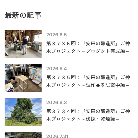
最新の記事
2026.8.5
第３７３６回：『安田の醸造所』ご神
木プロジェクト～プロダクト完成編～
2026.8.4
第３７３５回：『安田の醸造所』ご神
木プロジェクト～試作品を試案中編～
2026.8.3
第３７３４回：『安田の醸造所』ご神
木プロジェクト～伐採・乾燥編～
2026.7.31