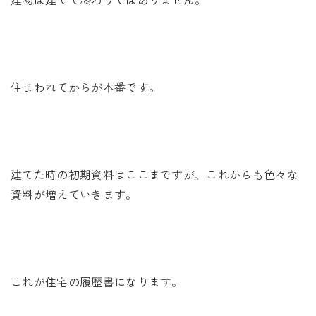
住まわれてからが本番です。
建てた時の初期資料はここまですが、これからも色々な
資料が増えていきます。
これが住宅の履歴書になります。