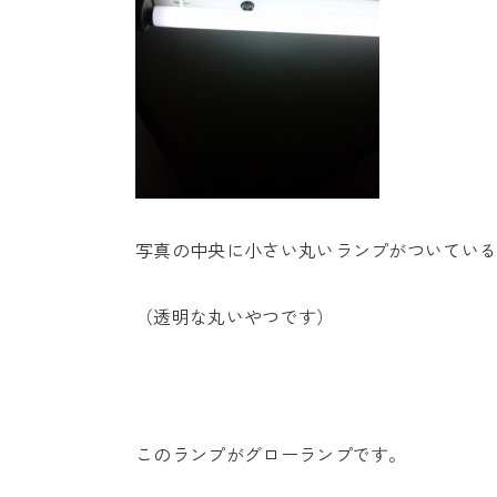
写真の中央に小さい丸いランプがついてい
（透明な丸いやつです）
このランプがグローランプです。