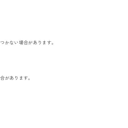
がつかない場合があります。
場合があります。