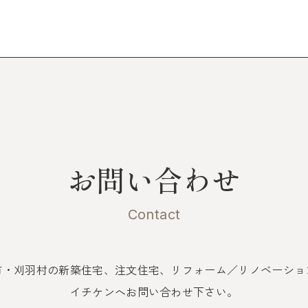
お問い合わせ
Contact
市・刈羽村の新築住宅、注文住宅、
リフォーム／リノベーショ
イチケンへお問い合わせ下さい。