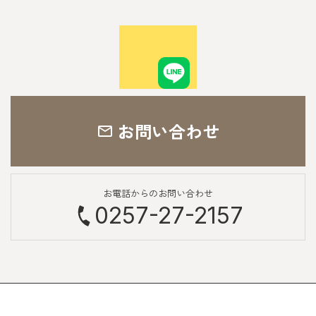
お問い合わせ
お電話からのお問い合わせ
0257-27-2157