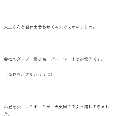
大工さんと設計士合わせて４人で向かいました。
会社のダンプに積む為、ブルーシートは必需品です。
（荷物を汚さないように）
お昼を少し回りましたが、天気周りで引っ越しできまし
た。