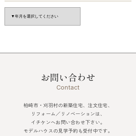
お問い合わせ
Contact
柏崎市・刈羽村の新築住宅、注文住宅、
リフォーム／リノベーションは、
イチケンへお問い合わせ下さい。
モデルハウスの見学予約も受付中です。