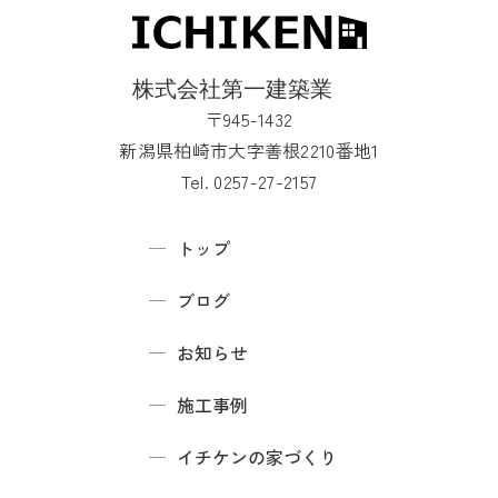
〒945-1432
新潟県柏崎市大字善根2210番地1
Tel. 0257-27-2157
トップ
ブログ
お知らせ
施工事例
イチケンの家づくり