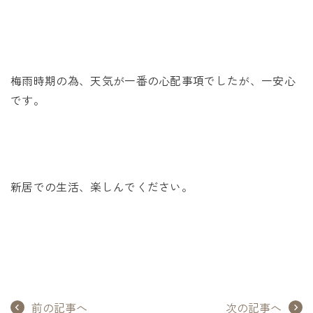
梅雨時期の為、天気が一番の心配事項でしたが、一安心
です。
新居での生活、楽しんでください。
前の記事へ
次の記事へ