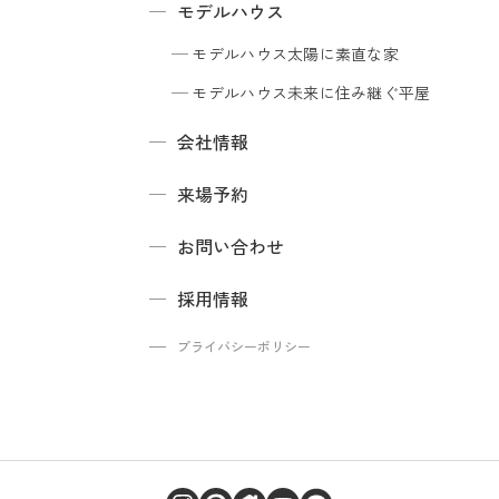
モデルハウス
モデルハウス
太陽に素直な家
モデルハウス
未来に住み継ぐ平屋
会社情報
来場予約
お問い合わせ
採用情報
プライバシーポリシー