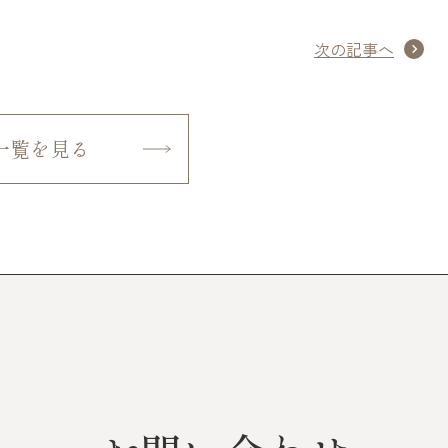
次の記事へ
一覧を見る