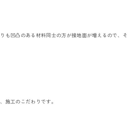
よりも凹凸のある材料同士の方が接地面が増えるので、そ
が、施工のこだわりです。