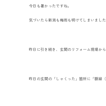
今日も暑かったですね。
気づいたら新潟も梅雨も明けてしまいまし
昨日に引き続き、玄関のリフォーム現場か
昨日の玄関の「しゃくった」箇所に「額縁