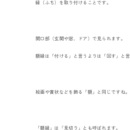
縁（ふち）を取り付けることです。
開口部（玄関や窓、ドア）で見られます。
額縁は「付ける」と言うよりは「回す」と
絵画や賞状などを飾る「額」と同じですね
「額縁」は「見切り」とも呼ばれます。