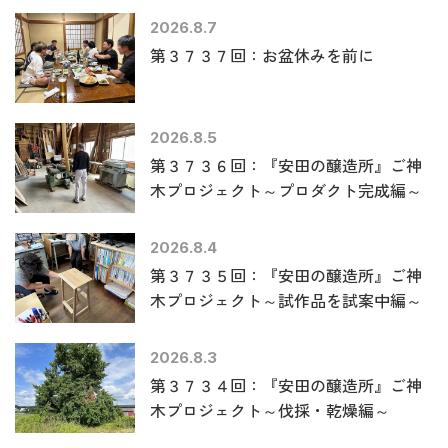
2026.8.7
第３７３７回：お盆休みを前に
2026.8.5
第３７３６回：『安田の醸造所』ご神
木プロジェクト～プロダクト完成編～
2026.8.4
第３７３５回：『安田の醸造所』ご神
木プロジェクト～試作品を試案中編～
2026.8.3
第３７３４回：『安田の醸造所』ご神
木プロジェクト～伐採・乾燥編～