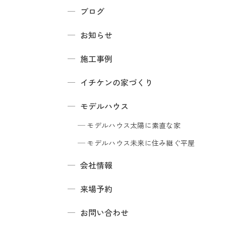
ブログ
お知らせ
施工事例
イチケンの家づくり
モデルハウス
モデルハウス
太陽に素直な家
モデルハウス
未来に住み継ぐ平屋
会社情報
来場予約
お問い合わせ