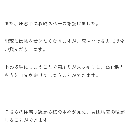
また、出窓下に収納スペースを設けました。
出窓には物を置きたくなりますが、窓を開けると風で物
が飛んだりします。
下の収納にしまうことで窓周りがスッキリし、電化製品
も直射日光を避けてしまうことができます。
こちらの住宅は窓から桜の木々が見え、春は満開の桜が
見ることができます。