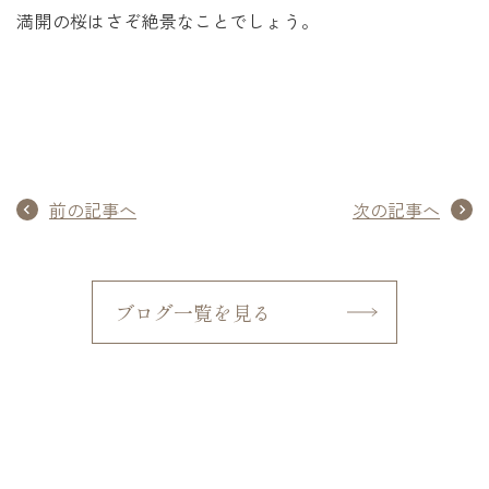
満開の桜はさぞ絶景なことでしょう。
前の記事へ
次の記事へ
ブログ一覧を見る