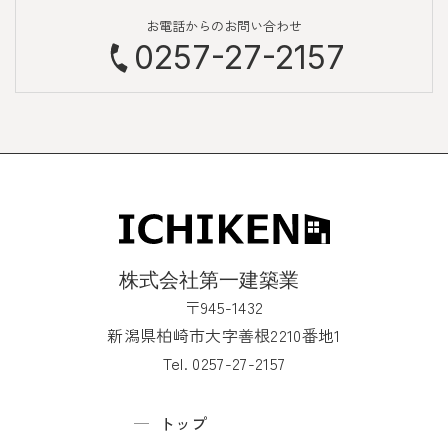
お電話からのお問い合わせ
0257-27-2157
〒945-1432
新潟県柏崎市大字善根2210番地1
Tel. 0257-27-2157
トップ