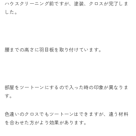
ハウスクリーニング前ですが、塗装、クロスが完了しま
した。
腰までの高さに羽目板を取り付けています。
部屋をツートーンにするので入った時の印象が異なりま
す。
色違いのクロスでもツートーンはできますが、違う材料
を合わせた方がより効果があります。