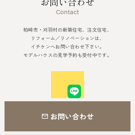
お問い合わせ
Contact
柏崎市・刈羽村の新築住宅、注文住宅、
リフォーム／リノベーションは、
イチケンへお問い合わせ下さい。
モデルハウスの見学予約も受付中です。
お問い合わせ