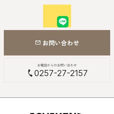
お問い合わせ
お電話からのお問い合わせ
0257-27-2157