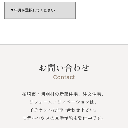
お問い合わせ
Contact
柏崎市・刈羽村の新築住宅、注文住宅、
リフォーム／リノベーションは、
イチケンへお問い合わせ下さい。
モデルハウスの見学予約も受付中です。