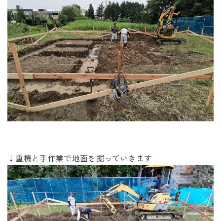
↓重機と手作業で地面を掘っていきます