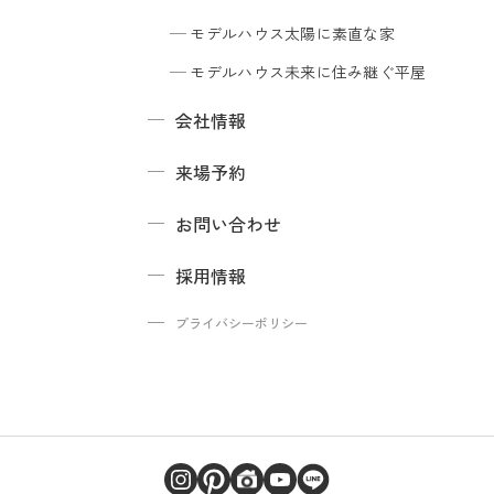
モデルハウス
太陽に素直な家
モデルハウス
未来に住み継ぐ平屋
会社情報
来場予約
お問い合わせ
採用情報
プライバシーポリシー