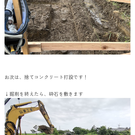
お次は、捨てコンクリート打設です！
↓掘削を終えたら、砕石を敷きます