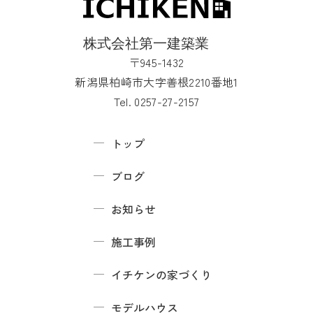
〒945-1432
新潟県柏崎市大字善根2210番地1
Tel. 0257-27-2157
トップ
ブログ
お知らせ
施工事例
イチケンの家づくり
モデルハウス