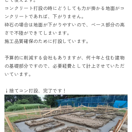
コンクリート打設の時にどうしても力が掛かる地面がコ
ンクリートであれば、下がりません。
砕石の場合は地面が下がりやすいので、ベース部分の高
さで不陸ができてしまいます。
施工品質確保のために打設しています。
予算的に削減する会社もありますが、何十年と住む建物
の基礎部分ですので、必要経費として計上させていただ
いています。
↓捨てコン打設、完了です！