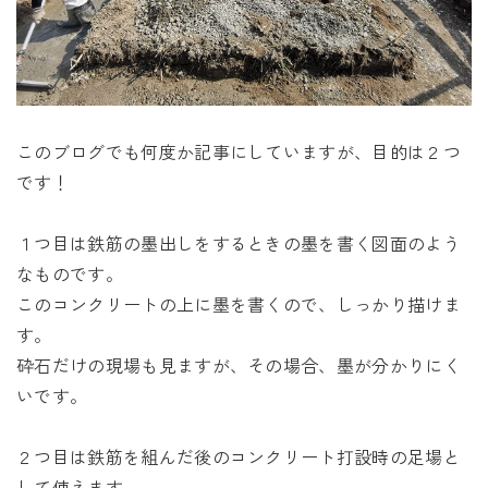
このブログでも何度か記事にしていますが、目的は２つ
です！
１つ目は鉄筋の墨出しをするときの墨を書く図面のよう
なものです。
このコンクリートの上に墨を書くので、しっかり描けま
す。
砕石だけの現場も見ますが、その場合、墨が分かりにく
いです。
２つ目は鉄筋を組んだ後のコンクリート打設時の足場と
して使えます。