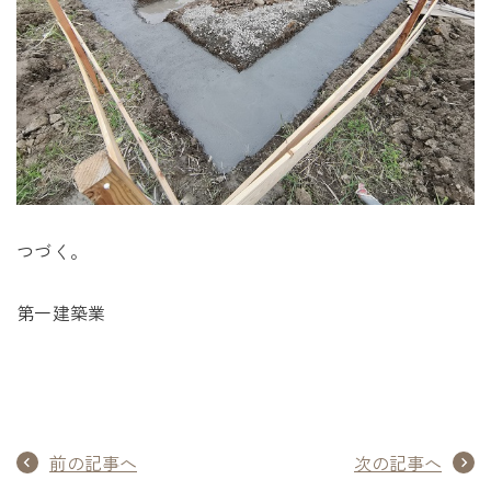
つづく。
第一建築業
前の記事へ
次の記事へ