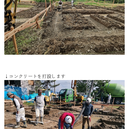
↓コンクリートを打設します