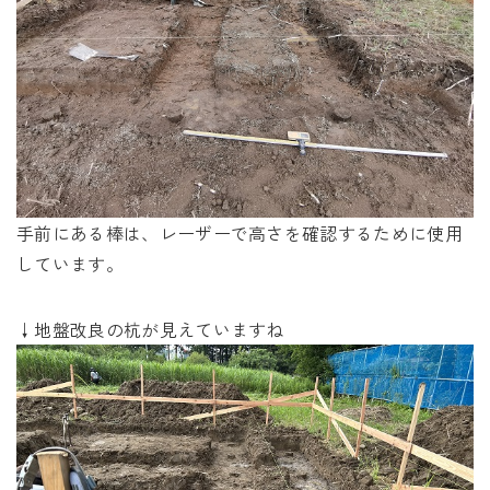
手前にある棒は、レーザーで高さを確認するために使用
しています。
↓地盤改良の杭が見えていますね