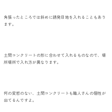
角張ったところでは斜めに誘発目地を入れることもあり
ます。
土間コンクリートの形に合わせて入れるものなので、場
所場所で入れ方が異なります。
何の変哲のない、土間コンクリートも職人さんの個性が
出てるんですよ。