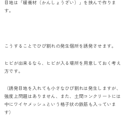
目地は「緩衝材（かんしょうざい）」を挟んで作りま
す。
こうすることでひび割れの発生個所を誘発させます。
ヒビが出来るなら、ヒビが入る場所を用意しておく考え
方です。
（誘発目地を入れても小さなひび割れは発生しますが、
強度上問題はありません、また、土間コンクリートには
中にワイヤメッシュという格子状の鉄筋も入っていま
す）