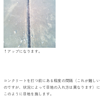
↑アップになります。
コンクリートを打つ前にある程度の間隔（これが難しい
のですが、状況によって目地の入れ方は異なります）に
このように目地を施します。