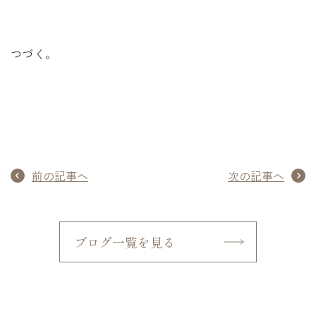
つづく。
前の記事へ
次の記事へ
ブログ一覧を見る