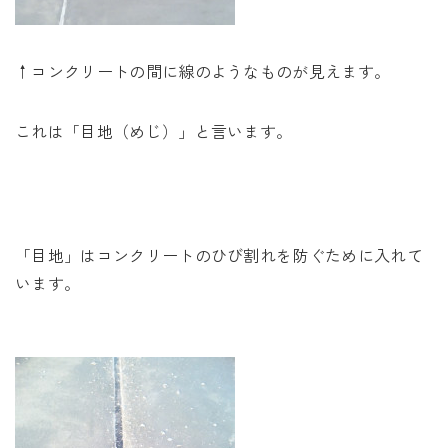
↑コンクリートの間に線のようなものが見えます。
これは「目地（めじ）」と言います。
「目地」はコンクリートのひび割れを防ぐために入れて
います。