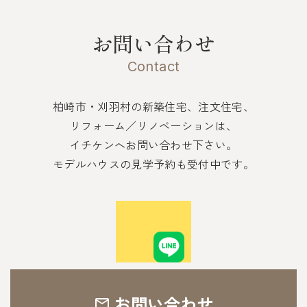
お問い合わせ
Contact
柏崎市・刈羽村の新築住宅、注文住宅、
リフォーム／リノベーションは、
イチケンへお問い合わせ下さい。
モデルハウスの見学予約も受付中です。
お問い合わせ