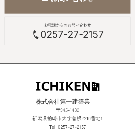
お電話からのお問い合わせ
0257-27-2157
〒945-1432
新潟県柏崎市大字善根2210番地1
Tel. 0257-27-2157