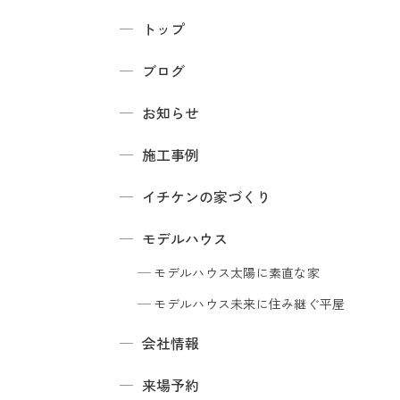
トップ
ブログ
お知らせ
施工事例
イチケンの家づくり
モデルハウス
モデルハウス
太陽に素直な家
モデルハウス
未来に住み継ぐ平屋
会社情報
来場予約