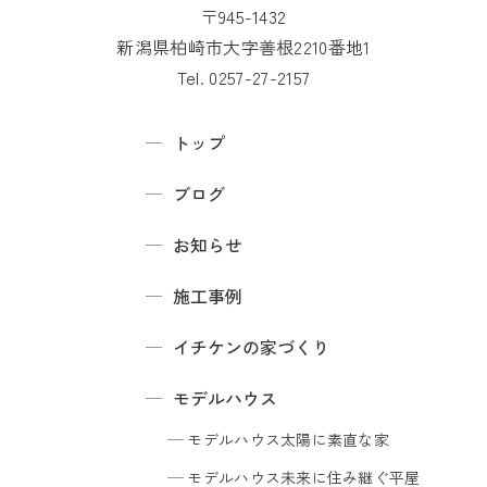
〒945-1432
新潟県柏崎市大字善根2210番地1
Tel. 0257-27-2157
トップ
ブログ
お知らせ
施工事例
イチケンの家づくり
モデルハウス
モデルハウス
太陽に素直な家
モデルハウス
未来に住み継ぐ平屋