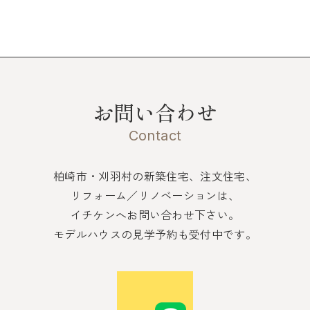
お問い合わせ
Contact
柏崎市・刈羽村の新築住宅、注文住宅、
リフォーム／リノベーションは、
イチケンへお問い合わせ下さい。
モデルハウスの見学予約も受付中です。