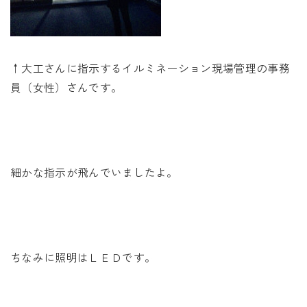
↑大工さんに指示するイルミネーション現場管理の事務
員（女性）さんです。
細かな指示が飛んでいましたよ。
ちなみに照明はＬＥＤです。