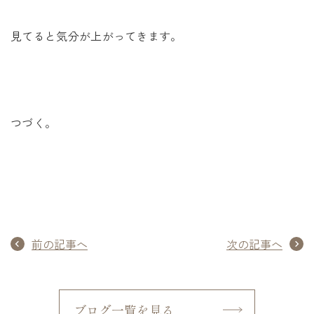
見てると気分が上がってきます。
つづく。
前の記事へ
次の記事へ
ブログ一覧を見る