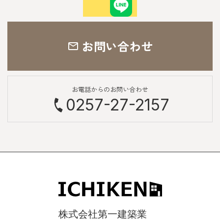
お問い合わせ
お電話からのお問い合わせ
0257-27-2157