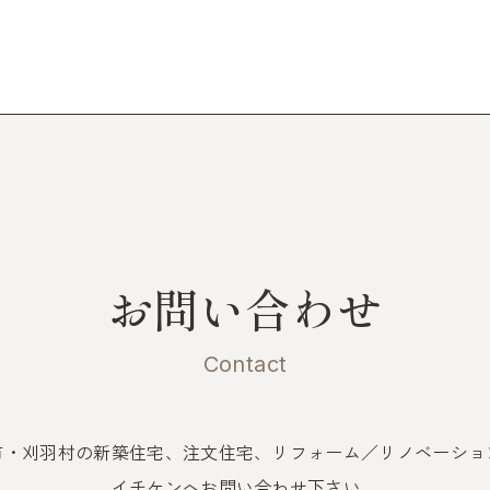
お問い合わせ
Contact
市・刈羽村の新築住宅、注文住宅、
リフォーム／リノベーショ
イチケンへお問い合わせ下さい。