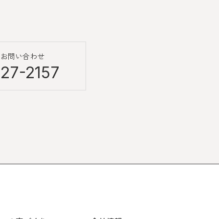
のお問い合わせ
27-2157