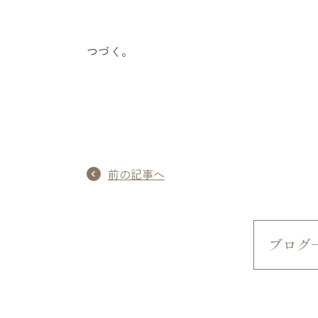
つづく。
前の記事へ
ブログ