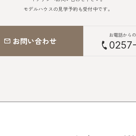
モデルハウスの見学予約も受付中です。
お電話から
お問い合わせ
0257-