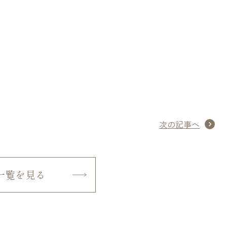
次の記事へ
一覧を見る