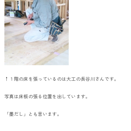
↑１階の床を張っているのは大工の長谷川さんです。
写真は床板の張る位置を出しています。
「墨だし」とも言います。