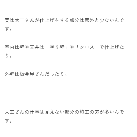
実は大工さんが仕上げをする部分は意外と少ないんで
す。
室内は壁や天井は「塗り壁」や「クロス」で仕上げた
り。
外壁は板金屋さんだったり。
大工さんの仕事は見えない部分の施工の方が多いんで
す。