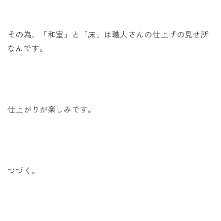
その為、「和室」と「床」は職人さんの仕上げの見せ所
なんです。
仕上がりが楽しみです。
つづく。