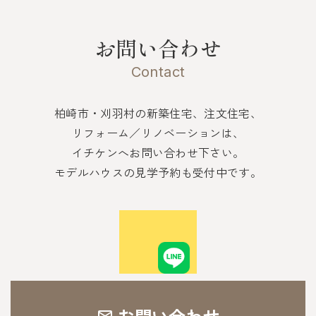
お問い合わせ
Contact
柏崎市・刈羽村の新築住宅、注文住宅、
リフォーム／リノベーションは、
イチケンへお問い合わせ下さい。
モデルハウスの見学予約も受付中です。
お問い合わせ