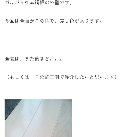
ガルバリウム鋼板の外壁です。
今回は全面がこの色で、差し色が入ります。
全貌は、また後ほど。。。
（もしくはＨＰの施工例で紹介したいと思います）