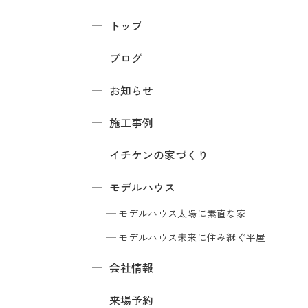
トップ
ブログ
お知らせ
施工事例
イチケンの家づくり
モデルハウス
モデルハウス
太陽に素直な家
モデルハウス
未来に住み継ぐ平屋
会社情報
来場予約