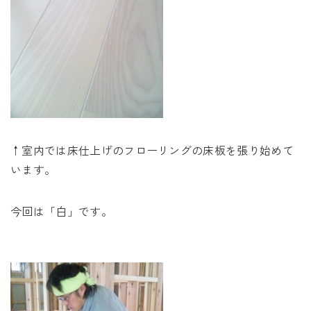
↑室内では床仕上げのフローリングの床板を張り始めて
います。
今回は「白」です。