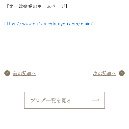
【第一建築業のホームページ】
https://www.dai1kenchikugyou.com/main/
前の記事へ
次の記事へ
ブログ一覧を見る