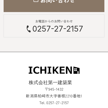
お電話からのお問い合わせ
0257-27-2157
〒945-1432
新潟県柏崎市大字善根2210番地1
Tel. 0257-27-2157