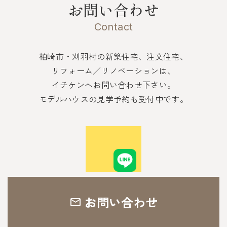
お問い合わせ
Contact
柏崎市・刈羽村の新築住宅、注文住宅、
リフォーム／リノベーションは、
イチケンへお問い合わせ下さい。
モデルハウスの見学予約も受付中です。
お問い合わせ