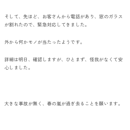
そして、先ほど、お客さんから電話があり、窓のガラス
が割れたので、緊急対応してきました。
外から何かモノが当たったようです。
詳細は明日、確認しますが、ひとまず、怪我がなくて安
心しました。
大きな事故が無く、春の嵐が過ぎ去ることを願います。