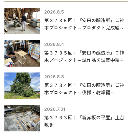
2026.8.5
第３７３６回：『安田の醸造所』ご神
木プロジェクト～プロダクト完成編～
2026.8.4
第３７３５回：『安田の醸造所』ご神
木プロジェクト～試作品を試案中編～
2026.8.3
第３７３４回：『安田の醸造所』ご神
木プロジェクト～伐採・乾燥編～
2026.7.31
第３７３３回：『新赤坂の平屋』土台
敷き