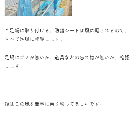
↑足場に取り付ける、防護シートは風に煽られるので、
すべて足場に緊結します。
足場にゴミが無いか、道具などの忘れ物が無いか、確認
します。
後はこの風を無事に乗り切ってほしいです。