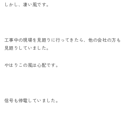
しかし、凄い風です。
工事中の現場を見廻りに行ってきたら、他の会社の方も
見廻りしていました。
やはりこの風は心配です。
信号も停電していました。