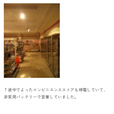
↑途中でよったコンビニエンスストアも停電していて、
非常用バッテリーで営業していました。