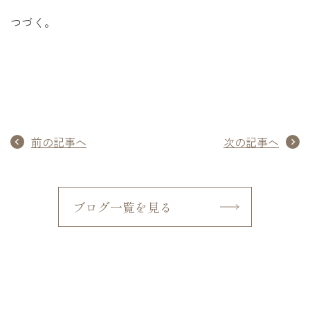
つづく。
前の記事へ
次の記事へ
ブログ一覧を見る