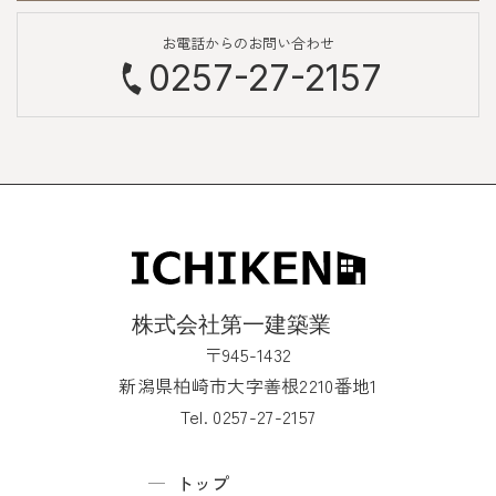
お電話からのお問い合わせ
0257-27-2157
〒945-1432
新潟県柏崎市大字善根2210番地1
Tel. 0257-27-2157
トップ