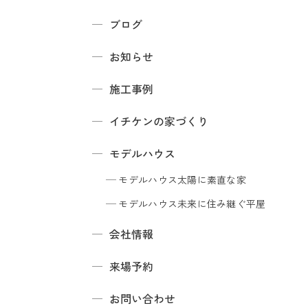
ブログ
お知らせ
施工事例
イチケンの家づくり
モデルハウス
モデルハウス
太陽に素直な家
モデルハウス
未来に住み継ぐ平屋
会社情報
来場予約
お問い合わせ