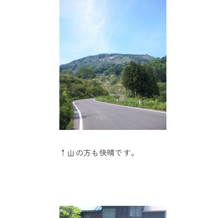
↑山の方も快晴です。