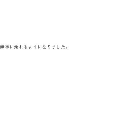
、無事に乗れるようになりました。