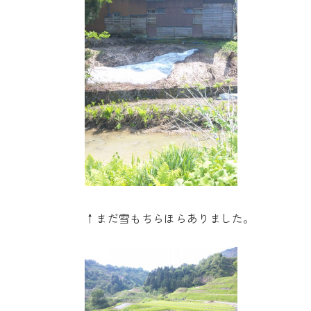
↑まだ雪もちらほらありました。