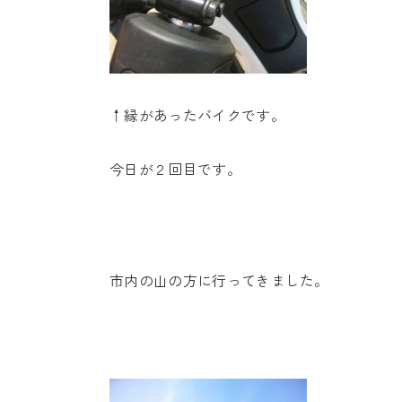
↑縁があったバイクです。
今日が２回目です。
市内の山の方に行ってきました。