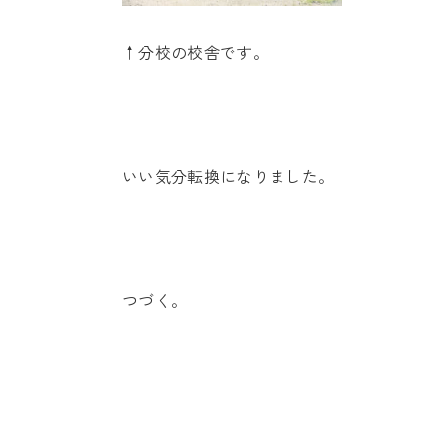
↑分校の校舎です。
いい気分転換になりました。
つづく。