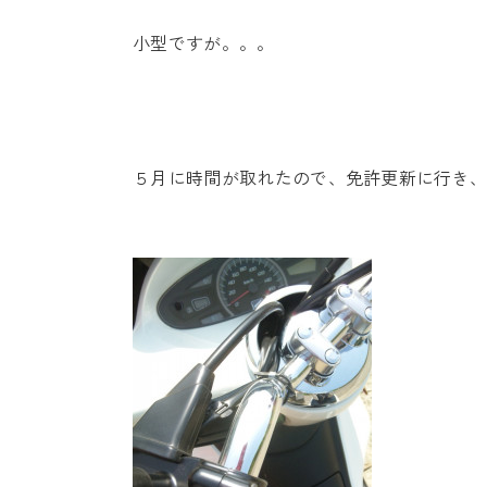
小型ですが。。。
５月に時間が取れたので、免許更新に行き