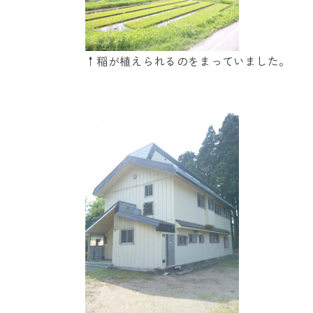
↑稲が植えられるのをまっていました。