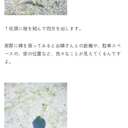
↑杭頭に紐を結んで四方を出します。
実際に縄を張ってみるとお隣さんとの距離や、駐車スペ
ースの、窓の位置など、色々なことが見えてくるんです
よ。