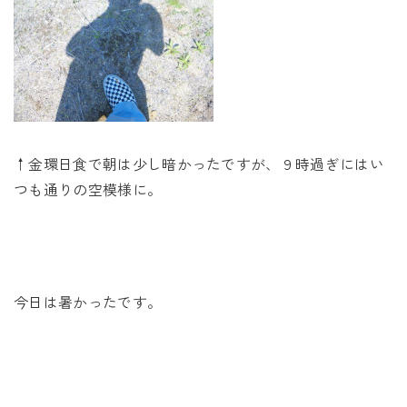
↑金環日食で朝は少し暗かったですが、９時過ぎにはい
つも通りの空模様に。
今日は暑かったです。