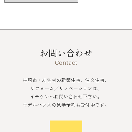
お問い合わせ
Contact
柏崎市・刈羽村の新築住宅、注文住宅、
リフォーム／リノベーションは、
イチケンへお問い合わせ下さい。
モデルハウスの見学予約も受付中です。