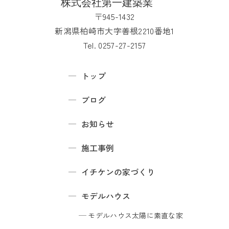
〒945-1432
新潟県柏崎市大字善根2210番地1
Tel. 0257-27-2157
トップ
ブログ
お知らせ
施工事例
イチケンの家づくり
モデルハウス
モデルハウス
太陽に素直な家