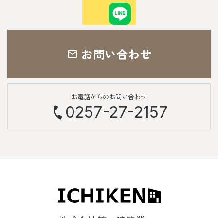
お問い合わせ
お電話からのお問い合わせ
0257-27-2157