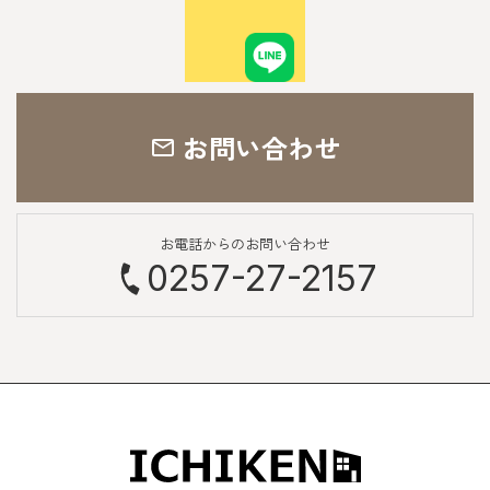
お問い合わせ
お電話からのお問い合わせ
0257-27-2157