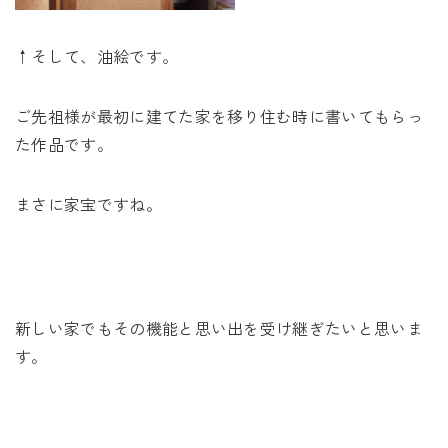
↑そして、油絵です。
ご先祖様が最初に建てた家を移り住む時に書いてもらっ
た作品です。
まさに家宝ですね。
新しい家でもその機能と思い出を受け継ぎたいと思いま
す。