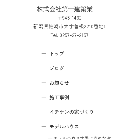
〒945-1432
新潟県柏崎市大字善根2210番地1
Tel. 0257-27-2157
トップ
ブログ
お知らせ
施工事例
イチケンの家づくり
モデルハウス
モデルハウス
太陽に素直な家