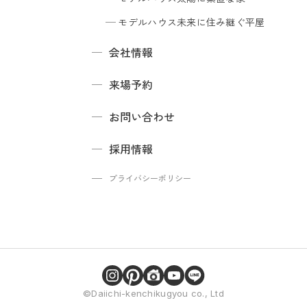
モデルハウス
未来に住み継ぐ平屋
会社情報
来場予約
お問い合わせ
採用情報
プライバシーポリシー
©Daiichi-kenchikugyou co., Ltd