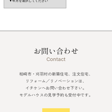
お問い合わせ
Contact
柏崎市・刈羽村の新築住宅、注文住宅、
リフォーム／リノベーションは、
イチケンへお問い合わせ下さい。
モデルハウスの見学予約も受付中です。