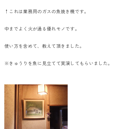
↑これは業務用のガスの魚焼き機です。
中までよく火が通る優れモノです。
使い方を含めて、教えて頂きました。
※きゅうりを魚に見立てて実演してもらいました。