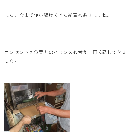
また、今まで使い続けてきた愛着もありますね。
コンセントの位置とのバランスも考え、再確認してきま
した。