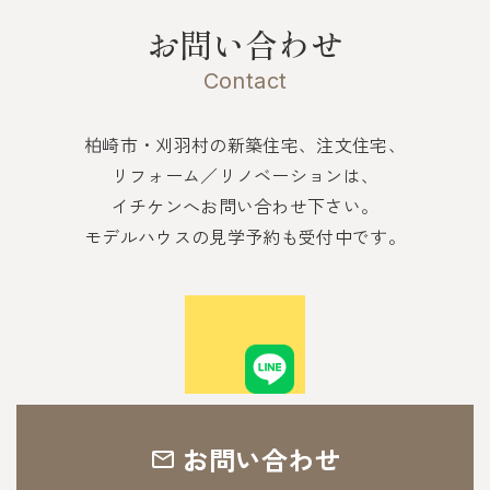
お問い合わせ
Contact
柏崎市・刈羽村の新築住宅、注文住宅、
リフォーム／リノベーションは、
イチケンへお問い合わせ下さい。
モデルハウスの見学予約も受付中です。
お問い合わせ