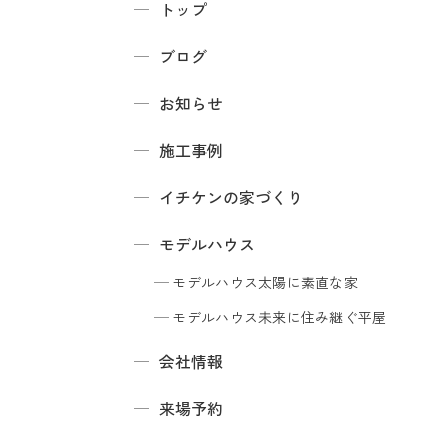
トップ
ブログ
お知らせ
施工事例
イチケンの家づくり
モデルハウス
モデルハウス
太陽に素直な家
モデルハウス
未来に住み継ぐ平屋
会社情報
来場予約