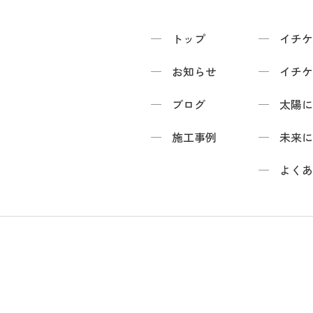
トップ
イチケ
お知らせ
イチケ
ブログ
太陽に
施工事例
未来に
よくあ