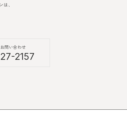
ンは、
のお問い合わせ
27-2157