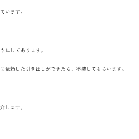
しています。
ようにしてあります。
んに依頼した引き出しができたら、塗装してもらいます。
紹介します。