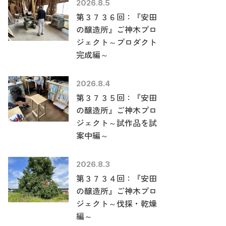
2026.8.5
第３７３６回：『安田
の醸造所』ご神木プロ
ジェクト～プロダクト
完成編～
2026.8.4
第３７３５回：『安田
の醸造所』ご神木プロ
ジェクト～試作品を試
案中編～
2026.8.3
第３７３４回：『安田
の醸造所』ご神木プロ
ジェクト～伐採・乾燥
編～