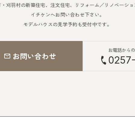
市・刈羽村の新築住宅、注文住宅、
リフォーム／リノベーショ
イチケンへお問い合わせ下さい。
モデルハウスの見学予約も受付中です。
お電話から
お問い合わせ
0257-