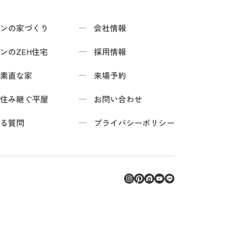
ンの家づくり
会社情報
ンのZEH住宅
採用情報
素直な家
来場予約
住み継ぐ平屋
お問い合わせ
る質問
プライバシーポリシー