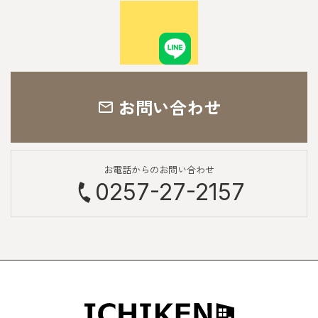
お問い合わせ
お電話からのお問い合わせ
0257-27-2157