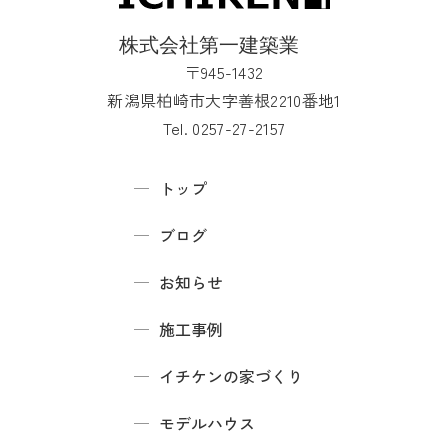
〒945-1432
新潟県柏崎市大字善根2210番地1
Tel. 0257-27-2157
トップ
ブログ
お知らせ
施工事例
イチケンの家づくり
モデルハウス