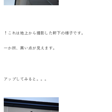
↑これは地上から撮影した軒下の様子です。
一か所、黒い点が見えます。
アップしてみると。。。