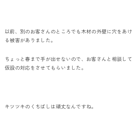
以前、別のお客さんのところでも木材の外壁に穴をあけ
る被害がありました。
ちょっと春まで手が出せないので、お客さんと相談して
仮設の対応をさせてもらいました。
キツツキのくちばしは頑丈なんですね。