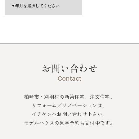
お問い合わせ
Contact
柏崎市・刈羽村の新築住宅、注文住宅、
リフォーム／リノベーションは、
イチケンへお問い合わせ下さい。
モデルハウスの見学予約も受付中です。