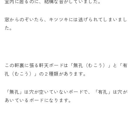
室内に居るのに、結構な音がしていました。
窓からのぞいたら、キツツキには逃げられてしまいまし
た。
この軒裏に張る軒天ボードは「無孔（むこう）」と「有
孔（むこう）」の２種類があります。
「無孔」は穴が空いていないボードで、「有孔」は穴が
あいているボードになります。