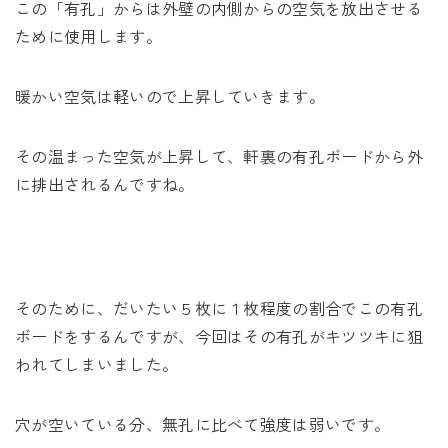
この「有孔」からは外壁の内側からの空気を放出させる
ために使用します。
暖かい空気は軽いので上昇していきます。
その温まった空気が上昇して、軒裏の有孔ボードから外
に排出されるんですね。
そのために、だいたい５枚に１枚程度の割合でこの有孔
ボードをするんですが、今回はその有孔がキツツキに狙
われてしまいました。
穴が空いている分、無孔に比べて強度は弱いです。