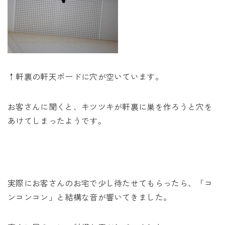
↑軒裏の軒天ボードに穴が空いています。
お客さんに聞くと、キツツキが軒裏に巣を作ろうと穴を
あけてしまったようです。
実際にお客さんのお宅で少し待たせてもらったら、「コ
ンコンコン」と結構な音が響いてきました。