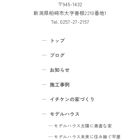
〒945-1432
新潟県柏崎市大字善根2210番地1
Tel. 0257-27-2157
トップ
ブログ
お知らせ
施工事例
イチケンの家づくり
モデルハウス
モデルハウス
太陽に素直な家
モデルハウス
未来に住み継ぐ平屋