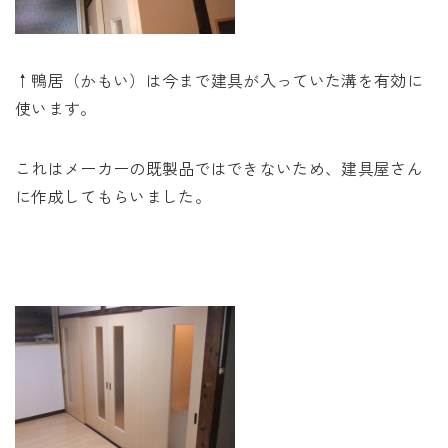
↑鴨居（かもい）は今まで建具が入っていた溝を有効に
使います。
これはメーカーの既製品ではできないため、建具屋さん
に作成してもらいました。