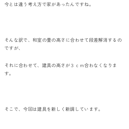
今とは違う考え方で家があったんですね。
そんな訳で、和室の畳の高さに合わせて段差解消するの
ですが、
それに合わせて、建具の高さが３ｃｍ合わなくなりま
す。
そこで、今回は建具を新しく新調しています。