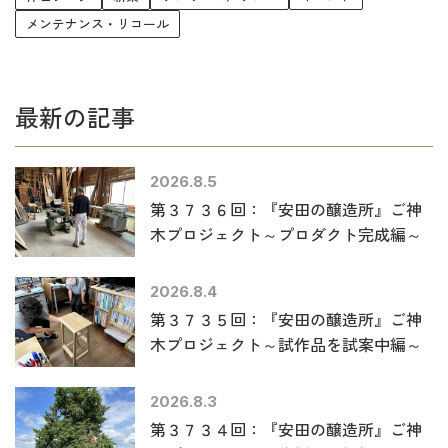
メンテナンス・リコール
最新の記事
2026.8.5
第３７３６回：『安田の醸造所』ご神
木プロジェクト～プロダクト完成編～
2026.8.4
第３７３５回：『安田の醸造所』ご神
木プロジェクト～試作品を試案中編～
2026.8.3
第３７３４回：『安田の醸造所』ご神