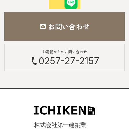
お問い合わせ
お電話からのお問い合わせ
0257-27-2157