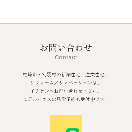
お問い合わせ
Contact
柏崎市・刈羽村の新築住宅、注文住宅、
リフォーム／リノベーションは、
イチケンへお問い合わせ下さい。
モデルハウスの見学予約も受付中です。