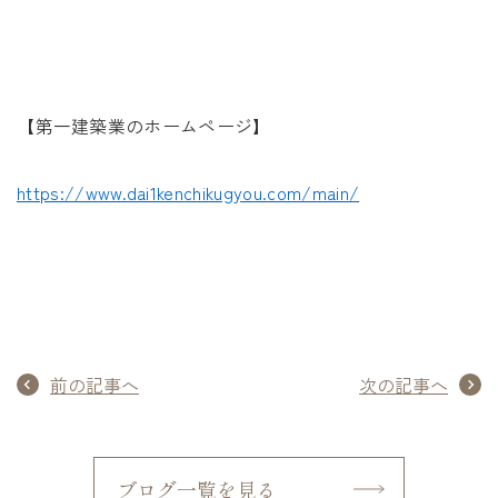
【第一建築業のホームページ】
https://www.dai1kenchikugyou.com/main/
前の記事へ
次の記事へ
ブログ一覧を見る