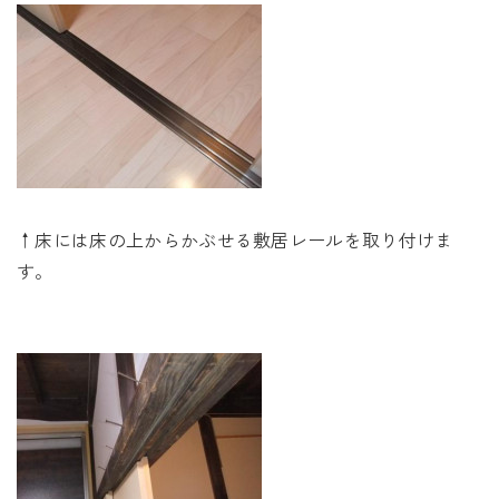
↑床には床の上からかぶせる敷居レールを取り付けま
す。