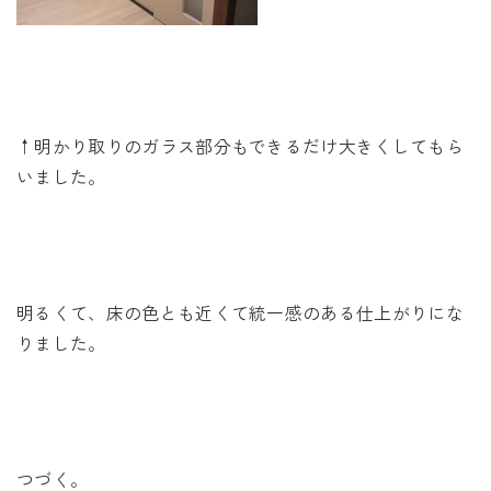
↑明かり取りのガラス部分もできるだけ大きくしてもら
いました。
明るくて、床の色とも近くて統一感のある仕上がりにな
りました。
つづく。