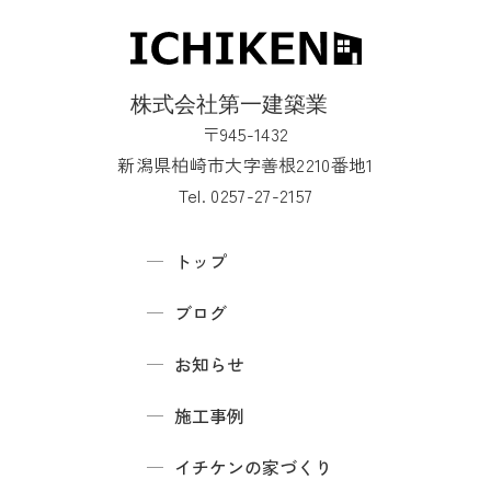
〒945-1432
新潟県柏崎市大字善根2210番地1
Tel. 0257-27-2157
トップ
ブログ
お知らせ
施工事例
イチケンの家づくり