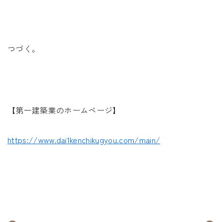
つづく。
【第一建築業のホームページ】
https://www.dai1kenchikugyou.com/main/