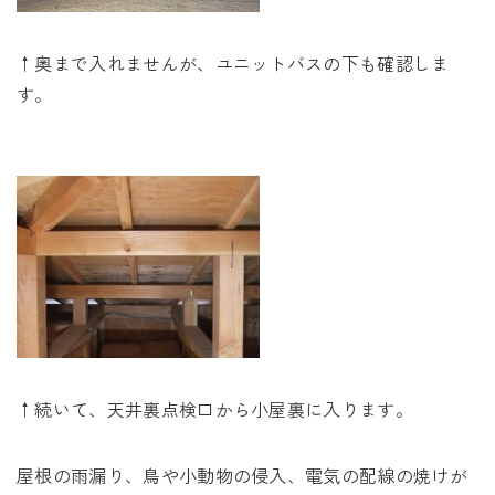
↑奥まで入れませんが、ユニットバスの下も確認しま
す。
↑続いて、天井裏点検口から小屋裏に入ります。
屋根の雨漏り、鳥や小動物の侵入、電気の配線の焼けが