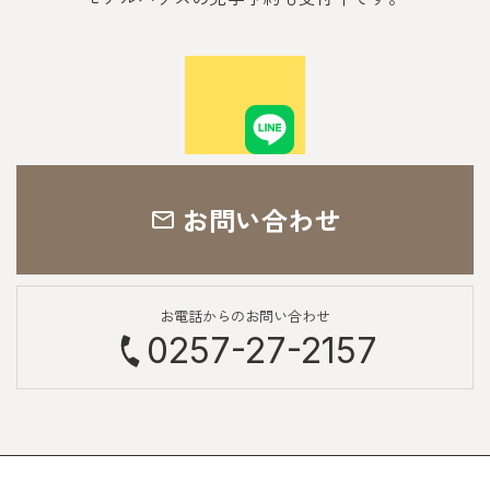
お問い合わせ
お電話からのお問い合わせ
0257-27-2157