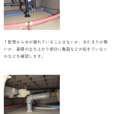
↑配管から水が漏れていることはないか、水たまりが無
いか、基礎の立ち上がり部分に亀裂などが起きていない
かなどを確認します。