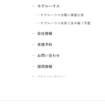
モデルハウス
モデルハウス
太陽に素直な家
モデルハウス
未来に住み継ぐ平屋
会社情報
来場予約
お問い合わせ
採用情報
プライバシーポリシー