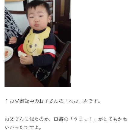
↑お昼御飯中のお子さんの「れお」君です。
お父さんに似たのか、口癖の「うまっ！」がとてもかわ
いかったですよ。