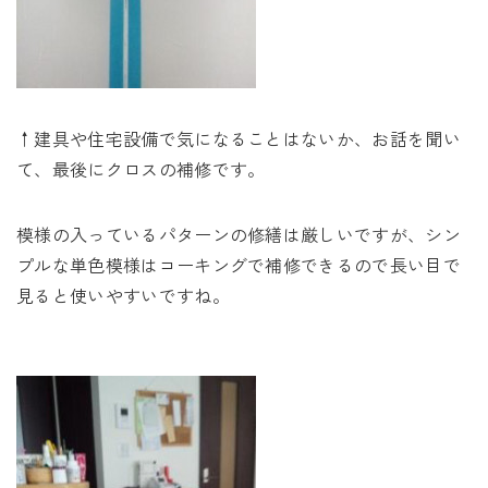
↑建具や住宅設備で気になることはないか、お話を聞い
て、最後にクロスの補修です。
模様の入っているパターンの修繕は厳しいですが、シン
プルな単色模様はコーキングで補修できるので長い目で
見ると使いやすいですね。