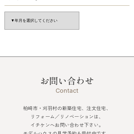
お問い合わせ
Contact
柏崎市・刈羽村の新築住宅、注文住宅、
リフォーム／リノベーションは、
イチケンへお問い合わせ下さい。
モデルハウスの見学予約も受付中です。