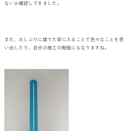
ないか確認してきました。
また、久しぶりに建てた家に入ることで色々なことを思
い出したり、自分の施工の勉強にもなりますね。