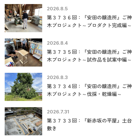
2026.8.5
第３７３６回：『安田の醸造所』ご神
木プロジェクト～プロダクト完成編～
2026.8.4
第３７３５回：『安田の醸造所』ご神
木プロジェクト～試作品を試案中編～
2026.8.3
第３７３４回：『安田の醸造所』ご神
木プロジェクト～伐採・乾燥編～
2026.7.31
第３７３３回：『新赤坂の平屋』土台
敷き