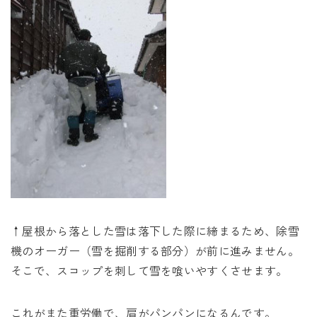
↑屋根から落とした雪は落下した際に締まるため、除雪
機のオーガー（雪を掘削する部分）が前に進みません。
そこで、スコップを刺して雪を喰いやすくさせます。
これがまた重労働で、肩がパンパンになるんです。