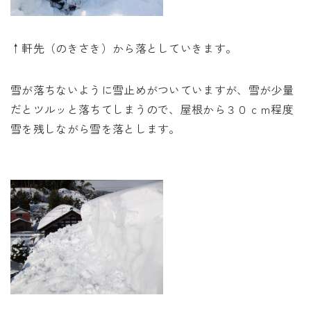
↑軒先（のきさき）から落としていきます。
雪が落ちないように雪止めがついていますが、雪が少量
だとツルッと落ちてしまうので、屋根から３０ｃｍ程度
雪を残しながら雪を落とします。