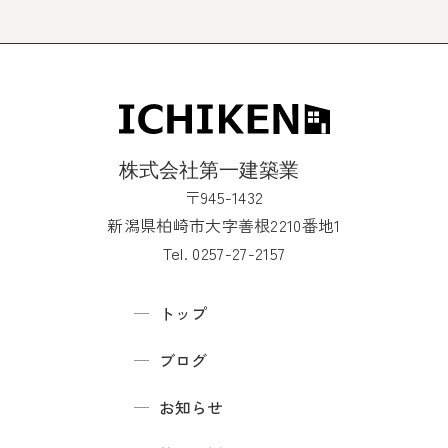
〒945-1432
新潟県柏崎市大字善根2210番地1
Tel. 0257-27-2157
トップ
ブログ
お知らせ