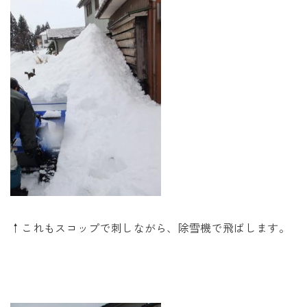
↑これもスコップで刺しながら、除雪機で飛ばします。