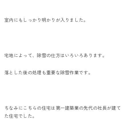
室内にもしっかり明かりが入りました。
宅地によって、除雪の仕方はいろいろあります。
落とした後の処理も重要な除雪作業です。
ちなみにこちらの住宅は第一建築業の先代の社長が建て
た住宅でした。