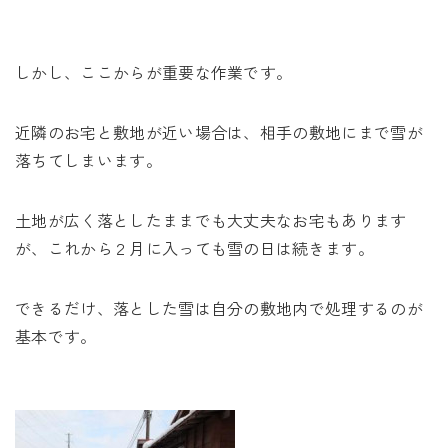
しかし、ここからが重要な作業です。
近隣のお宅と敷地が近い場合は、相手の敷地にまで雪が
落ちてしまいます。
土地が広く落としたままでも大丈夫なお宅もあります
が、これから２月に入っても雪の日は続きます。
できるだけ、落とした雪は自分の敷地内で処理するのが
基本です。