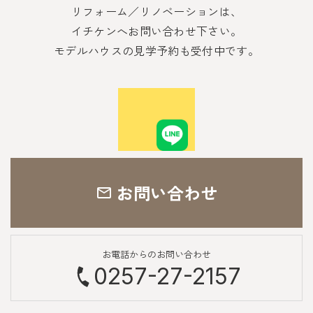
リフォーム／リノベーションは、
イチケンへお問い合わせ下さい。
モデルハウスの見学予約も受付中です。
お問い合わせ
お電話からのお問い合わせ
0257-27-2157