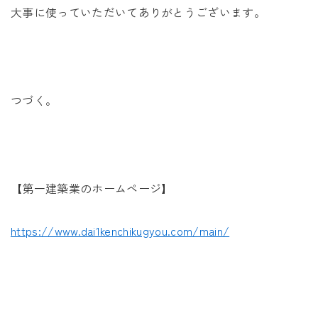
大事に使っていただいてありがとうございます。
つづく。
【第一建築業のホームページ】
https://www.dai1kenchikugyou.com/main/