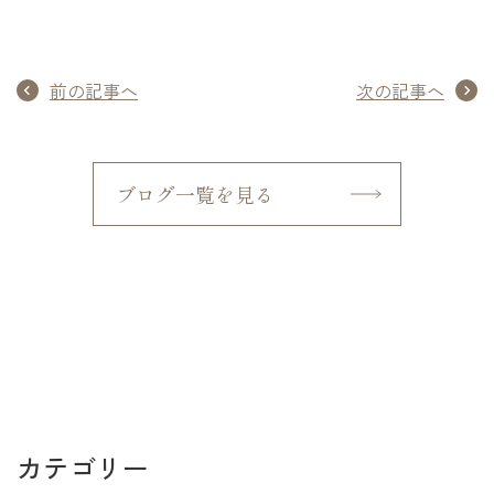
前の記事へ
次の記事へ
ブログ一覧を見る
カテゴリー