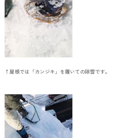
↑屋根では「カンジキ」を履いての除雪です。