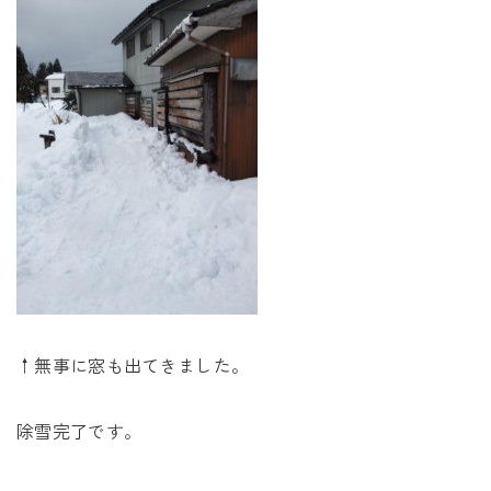
↑無事に窓も出てきました。
除雪完了です。