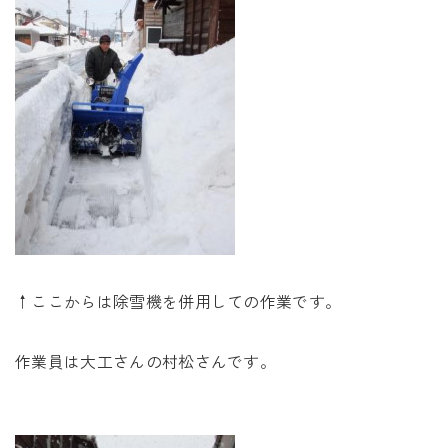
↑ここからは除雪機を併用しての作業です。
作業員は大工さんの村松さんです。