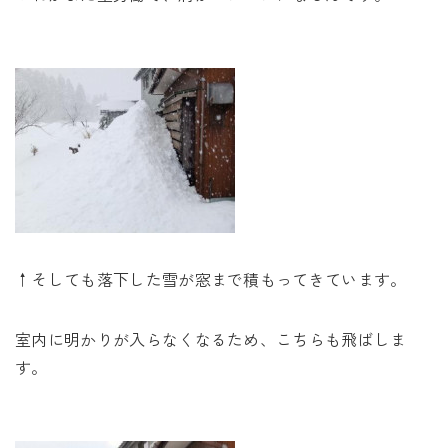
↑そしても落下した雪が窓まで積もってきています。
室内に明かりが入らなくなるため、こちらも飛ばしま
す。