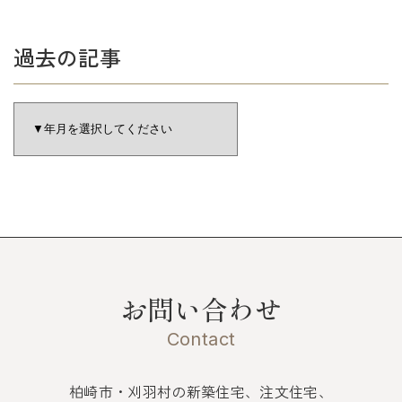
過去の記事
お問い合わせ
Contact
柏崎市・刈羽村の新築住宅、注文住宅、