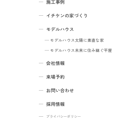
施工事例
イチケンの家づくり
モデルハウス
モデルハウス
太陽に素直な家
モデルハウス
未来に住み継ぐ平屋
会社情報
来場予約
お問い合わせ
採用情報
プライバシーポリシー