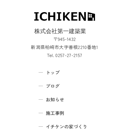
〒945-1432
新潟県柏崎市大字善根2210番地1
Tel. 0257-27-2157
トップ
ブログ
お知らせ
施工事例
イチケンの家づくり