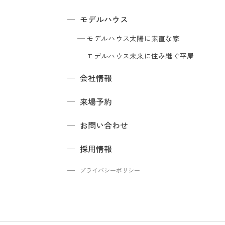
モデルハウス
モデルハウス
太陽に素直な家
モデルハウス
未来に住み継ぐ平屋
会社情報
来場予約
お問い合わせ
採用情報
プライバシーポリシー