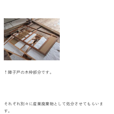
↑障子戸の木枠部分です。
それぞれ別々に産業廃棄物として処分させてもらいま
す。