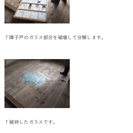
↑障子戸のガラス部分を破壊して分解します。
↑破砕したガラスです。