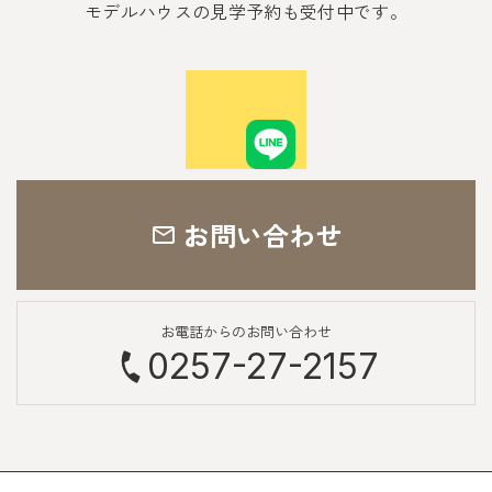
モデルハウスの見学予約も受付中です。
お問い合わせ
お電話からのお問い合わせ
0257-27-2157