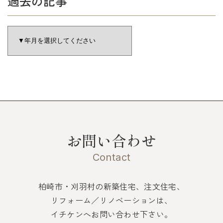
過去の記事
お問い合わせ
Contact
柏崎市・刈羽村の新築住宅、注文住宅、
リフォーム／リノベーションは、
イチケンへお問い合わせ下さい。