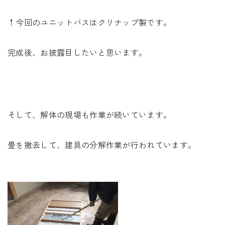
↑今回のユニットバスはクリナップ製です。
完成後、お披露目したいと思います。
そして、解体の現場も作業が続いています。
畳を撤去して、建具の分解作業が行われています。