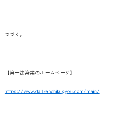
つづく。
【第一建築業のホームページ】
https://www.dai1kenchikugyou.com/main/