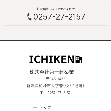
お電話からのお問い合わせ
0257-27-2157
〒945-1432
新潟県柏崎市大字善根2210番地1
Tel. 0257-27-2157
トップ