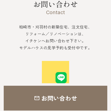
お問い合わせ
Contact
柏崎市・刈羽村の新築住宅、注文住宅、
リフォーム／リノベーションは、
イチケンへお問い合わせ下さい。
モデルハウスの見学予約も受付中です。
お問い合わせ