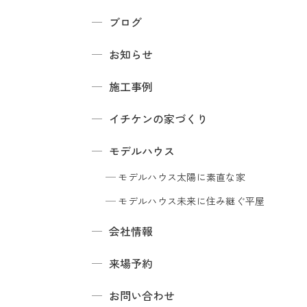
ブログ
お知らせ
施工事例
イチケンの家づくり
モデルハウス
モデルハウス
太陽に素直な家
モデルハウス
未来に住み継ぐ平屋
会社情報
来場予約
お問い合わせ