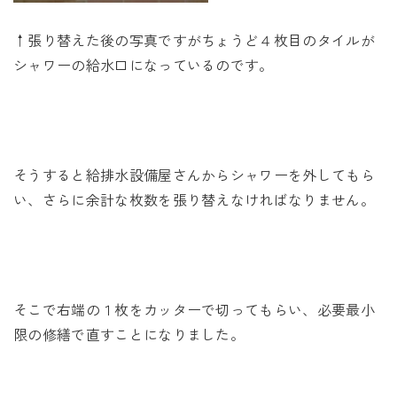
↑張り替えた後の写真ですがちょうど４枚目のタイルが
シャワーの給水口になっているのです。
そうすると給排水設備屋さんからシャワーを外してもら
い、さらに余計な枚数を張り替えなければなりません。
そこで右端の１枚をカッターで切ってもらい、必要最小
限の修繕で直すことになりました。