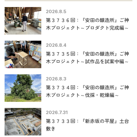
2026.8.5
第３７３６回：『安田の醸造所』ご神
木プロジェクト～プロダクト完成編～
2026.8.4
第３７３５回：『安田の醸造所』ご神
木プロジェクト～試作品を試案中編～
2026.8.3
第３７３４回：『安田の醸造所』ご神
木プロジェクト～伐採・乾燥編～
2026.7.31
第３７３３回：『新赤坂の平屋』土台
敷き