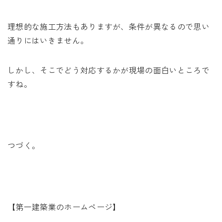
理想的な施工方法もありますが、条件が異なるので思い
通りにはいきません。
しかし、そこでどう対応するかが現場の面白いところで
すね。
つづく。
【第一建築業のホームページ】