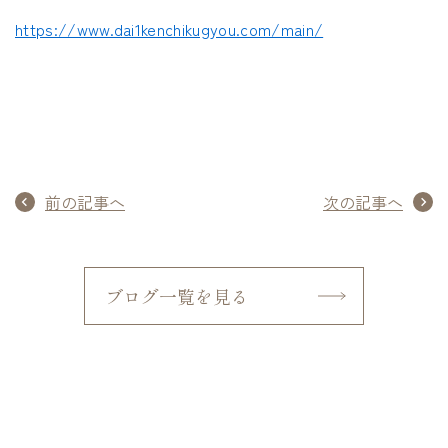
https://www.dai1kenchikugyou.com/main/
前の記事へ
次の記事へ
ブログ一覧を見る