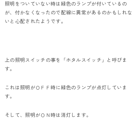
照明をついていない時は緑色のランプが付いているの
が、付かなくなったので配線に異常があるのかもしれな
いと心配されたようです。
上の照明スイッチの事を「ホタルスイッチ」と呼びま
す。
これは照明がＯＦＦ時に緑色のランプが点灯していま
す。
そして、照明がＯＮ時は消灯します。