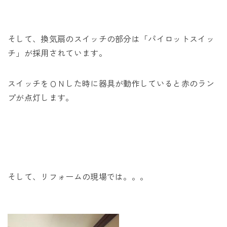
そして、換気扇のスイッチの部分は「パイロットスイッ
チ」が採用されています。
スイッチをＯＮした時に器具が動作していると赤のラン
プが点灯します。
そして、リフォームの現場では。。。