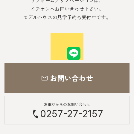
リフォーム／リノベーションは、
イチケンへお問い合わせ下さい。
モデルハウスの見学予約も受付中です。
お問い合わせ
お電話からのお問い合わせ
0257-27-2157