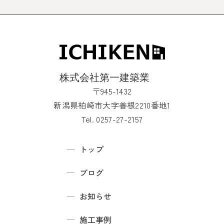
〒945-1432
新潟県柏崎市大字善根2210番地1
Tel. 0257-27-2157
トップ
ブログ
お知らせ
施工事例