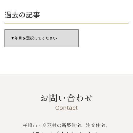
過去の記事
お問い合わせ
Contact
柏崎市・刈羽村の新築住宅、注文住宅、