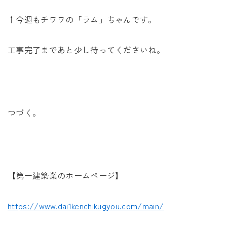
↑今週もチワワの「ラム」ちゃんです。
工事完了まであと少し待ってくださいね。
つづく。
【第一建築業のホームページ】
https://www.dai1kenchikugyou.com/main/