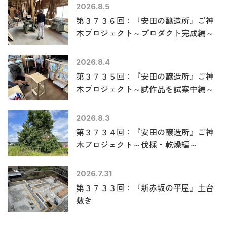
2026.8.5
第３７３６回：『安田の醸造所』ご神
木プロジェクト～プロダクト完成編～
2026.8.4
第３７３５回：『安田の醸造所』ご神
木プロジェクト～試作品を試案中編～
2026.8.3
第３７３４回：『安田の醸造所』ご神
木プロジェクト～伐採・乾燥編～
2026.7.31
第３７３３回：『新赤坂の平屋』土台
敷き