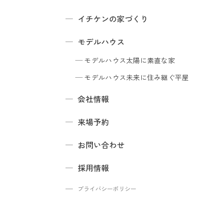
イチケンの家づくり
モデルハウス
モデルハウス
太陽に素直な家
モデルハウス
未来に住み継ぐ平屋
会社情報
来場予約
お問い合わせ
採用情報
プライバシーポリシー