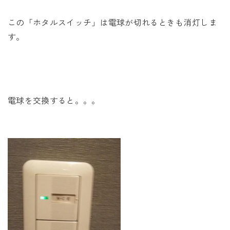
この「ホタルスイッチ」は電球が切れるときも消灯しま
す。
電球を交換すると。。。