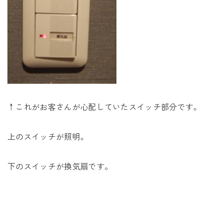
↑これがお客さんが心配していたスイッチ部分です。
上のスイッチが照明。
下のスイッチが換気扇です。