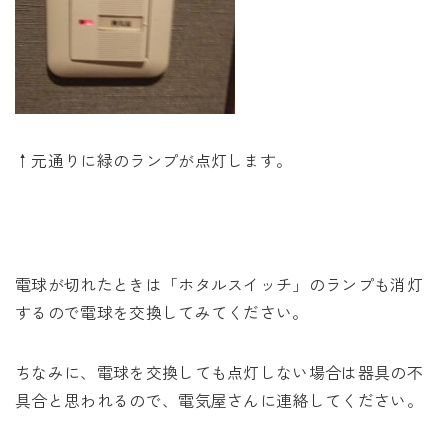
↑元通りに緑のランプが点灯します。
電球が切れたときは「ホタルスイッチ」のランプも消灯
するので電球を交換してみてください。
ちなみに、電球を交換しても点灯しない場合は器具の不
具合と思われるので、電気屋さんに連絡してください。