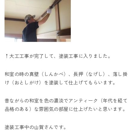
↑大工工事が完了して、塗装工事に入りました。
和室の時の真壁（しんかべ）、長押（なげし）、落し掛
け（おとしがけ）を塗装して仕上げてもらいます。
昔ながらの和室を色の濃淡でアンティーク（年代を経て
品格のある）な雰囲気の部屋に仕上げたいと思います。
塗装工事中の山賀さんです。