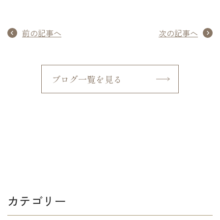
前の記事へ
次の記事へ
ブログ一覧を見る
カテゴリー