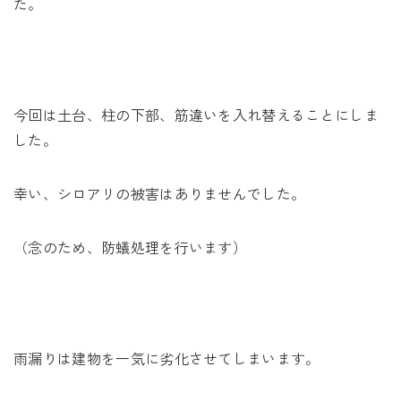
た。
今回は土台、柱の下部、筋違いを入れ替えることにしま
した。
幸い、シロアリの被害はありませんでした。
（念のため、防蟻処理を行います）
雨漏りは建物を一気に劣化させてしまいます。