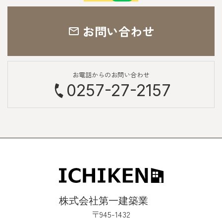
お問い合わせ
お電話からのお問い合わせ
0257-27-2157
〒945-1432