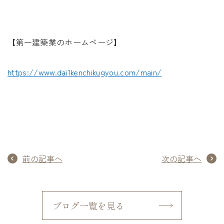
【第一建築業のホームページ】
https://www.dai1kenchikugyou.com/main/
前の記事へ
次の記事へ
ブログ一覧を見る