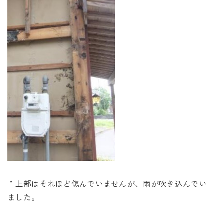
↑上部はそれほど傷んでいませんが、雨が吹き込んでい
ました。