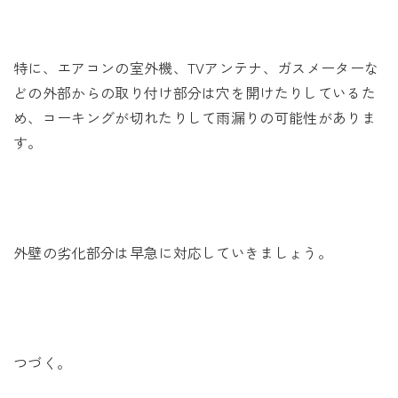
特に、エアコンの室外機、TVアンテナ、ガスメーターな
どの外部からの取り付け部分は穴を開けたりしているた
め、コーキングが切れたりして雨漏りの可能性がありま
す。
外壁の劣化部分は早急に対応していきましょう。
つづく。