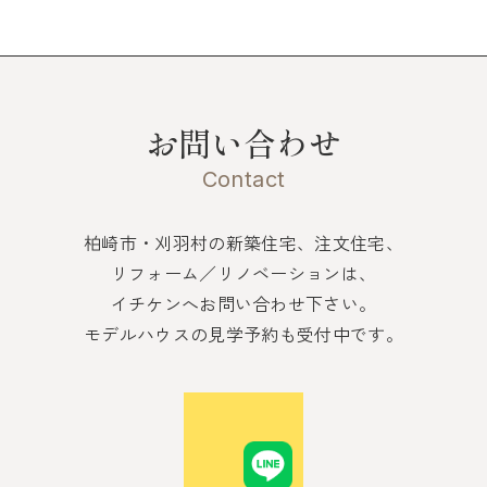
お問い合わせ
Contact
柏崎市・刈羽村の新築住宅、注文住宅、
リフォーム／リノベーションは、
イチケンへお問い合わせ下さい。
モデルハウスの見学予約も受付中です。