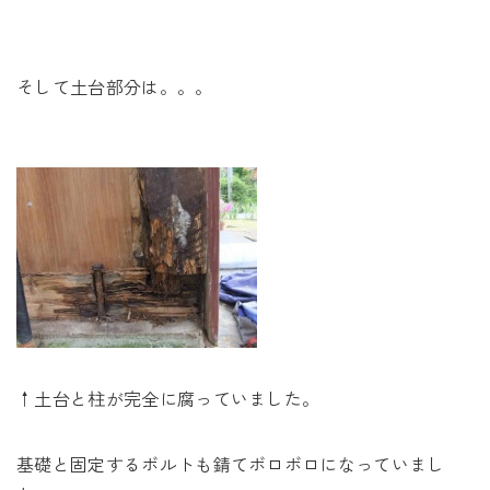
そして土台部分は。。。
↑土台と柱が完全に腐っていました。
基礎と固定するボルトも錆てボロボロになっていまし