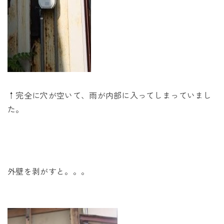
↑完全に穴が空いて、雨が内部に入ってしまっていまし
た。
外壁を剥がすと。。。