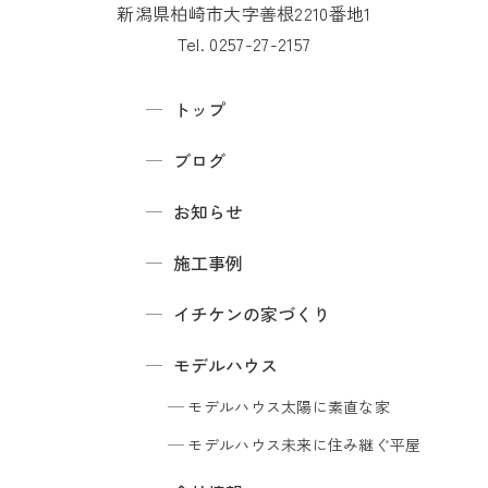
新潟県柏崎市大字善根2210番地1
Tel. 0257-27-2157
トップ
ブログ
お知らせ
施工事例
イチケンの家づくり
モデルハウス
モデルハウス
太陽に素直な家
モデルハウス
未来に住み継ぐ平屋