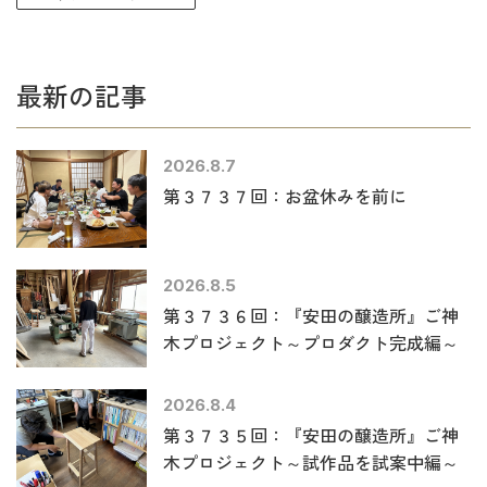
最新の記事
2026.8.7
第３７３７回：お盆休みを前に
2026.8.5
第３７３６回：『安田の醸造所』ご神
木プロジェクト～プロダクト完成編～
2026.8.4
第３７３５回：『安田の醸造所』ご神
木プロジェクト～試作品を試案中編～