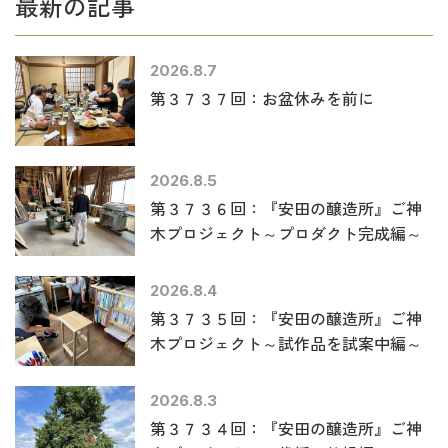
最新の記事
2026.8.7
第３７３７回：お盆休みを前に
2026.8.5
第３７３６回：『安田の醸造所』ご神
木プロジェクト～プロダクト完成編～
2026.8.4
第３７３５回：『安田の醸造所』ご神
木プロジェクト～試作品を試案中編～
2026.8.3
第３７３４回：『安田の醸造所』ご神