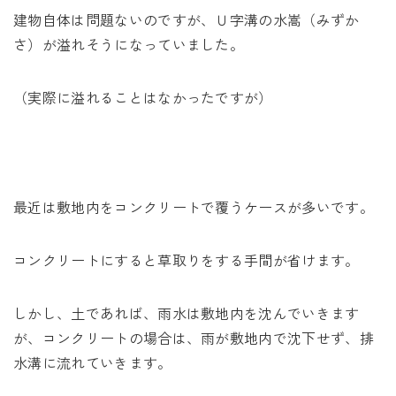
建物自体は問題ないのですが、Ｕ字溝の水嵩（みずか
さ）が溢れそうになっていました。
（実際に溢れることはなかったですが）
最近は敷地内をコンクリートで覆うケースが多いです。
コンクリートにすると草取りをする手間が省けます。
しかし、土であれば、雨水は敷地内を沈んでいきます
が、コンクリートの場合は、雨が敷地内で沈下せず、排
水溝に流れていきます。