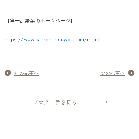
【第一建築業のホームページ】
https://www.dai1kenchikugyou.com/main/
前の記事へ
次の記事へ
ブログ一覧を見る