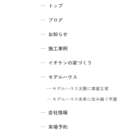
トップ
ブログ
お知らせ
施工事例
イチケンの家づくり
モデルハウス
モデルハウス
太陽に素直な家
モデルハウス
未来に住み継ぐ平屋
会社情報
来場予約