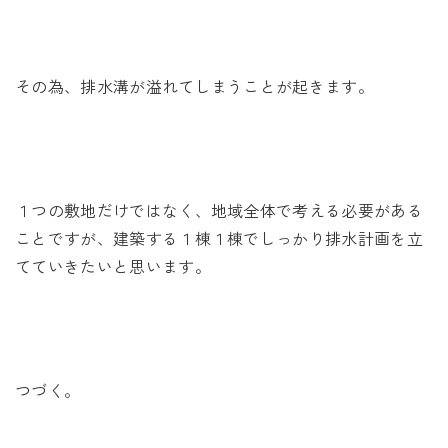
その為、排水溝が溢れてしまうことが起きます。
１つの敷地だけではなく、地域全体で考える必要がある
ことですが、建築する１棟１棟でしっかり排水計画を立
てていきたいと思います。
つづく。