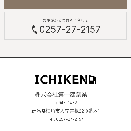
お電話からのお問い合わせ
0257-27-2157
〒945-1432
新潟県柏崎市大字善根2210番地1
Tel. 0257-27-2157