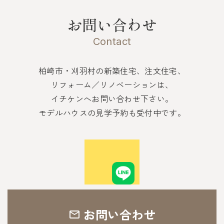
お問い合わせ
Contact
柏崎市・刈羽村の新築住宅、注文住宅、
リフォーム／リノベーションは、
イチケンへお問い合わせ下さい。
モデルハウスの見学予約も受付中です。
お問い合わせ