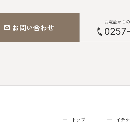
お電話から
お問い合わせ
0257-
トップ
イチケ