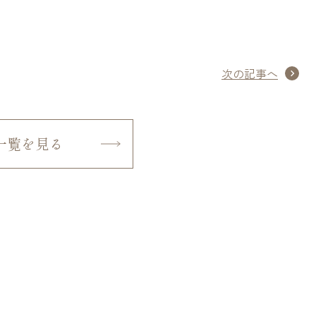
次の記事へ
一覧を見る