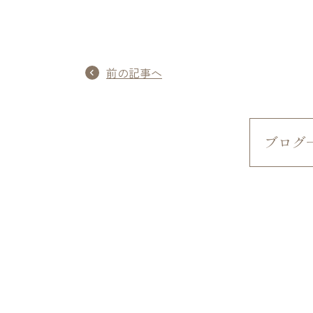
前の記事へ
ブログ