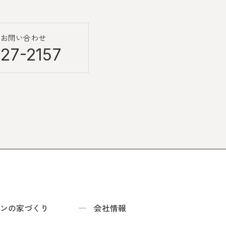
のお問い合わせ
27-2157
ンの家づくり
会社情報