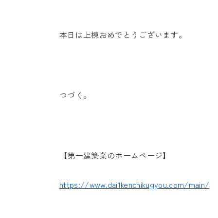
本日は上棟おめでとうございます。
つづく。
【第一建築業のホームページ】
https://www.dai1kenchikugyou.com/main/