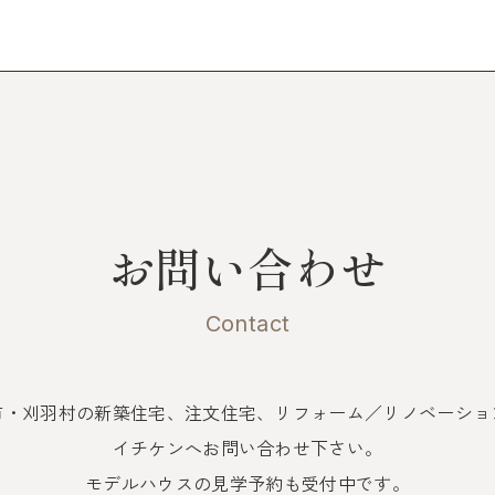
お問い合わせ
Contact
市・刈羽村の新築住宅、注文住宅、
リフォーム／リノベーショ
イチケンへお問い合わせ下さい。
モデルハウスの見学予約も受付中です。