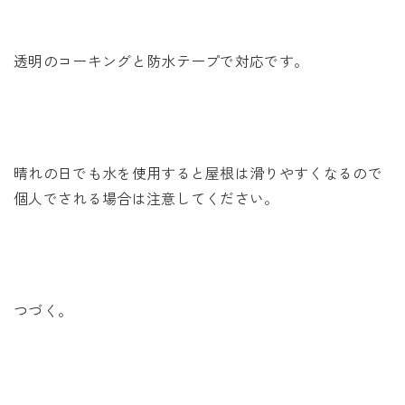
透明のコーキングと防水テープで対応です。
晴れの日でも水を使用すると屋根は滑りやすくなるので
個人でされる場合は注意してください。
つづく。