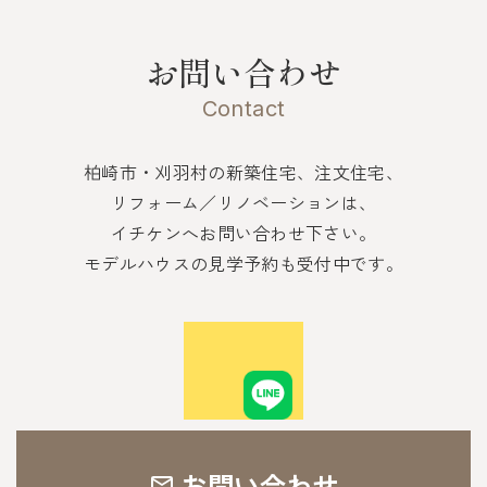
お問い合わせ
Contact
柏崎市・刈羽村の新築住宅、注文住宅、
リフォーム／リノベーションは、
イチケンへお問い合わせ下さい。
モデルハウスの見学予約も受付中です。
お問い合わせ