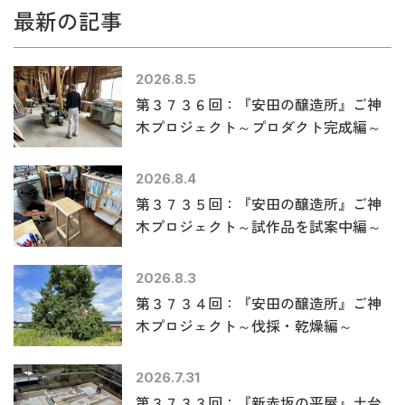
最新の記事
2026.8.5
第３７３６回：『安田の醸造所』ご神
木プロジェクト～プロダクト完成編～
2026.8.4
第３７３５回：『安田の醸造所』ご神
木プロジェクト～試作品を試案中編～
2026.8.3
第３７３４回：『安田の醸造所』ご神
木プロジェクト～伐採・乾燥編～
2026.7.31
第３７３３回：『新赤坂の平屋』土台