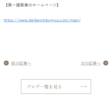
【第一建築業のホームページ】
https://www.dai1kenchikugyou.com/main/
前の記事へ
次の記事へ
ブログ一覧を見る