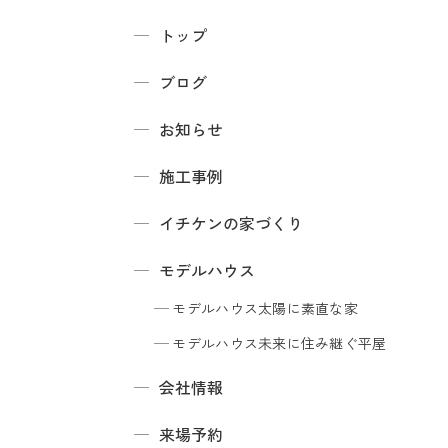
トップ
ブログ
お知らせ
施工事例
イチケンの家づくり
モデルハウス
モデルハウス
太陽に素直な家
モデルハウス
未来に住み継ぐ平屋
会社情報
来場予約