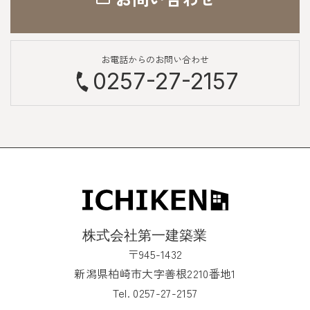
お電話からのお問い合わせ
0257-27-2157
〒945-1432
新潟県柏崎市大字善根2210番地1
Tel. 0257-27-2157