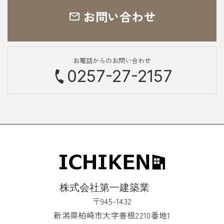
お問い合わせ
お電話からのお問い合わせ
0257-27-2157
〒945-1432
新潟県柏崎市大字善根2210番地1