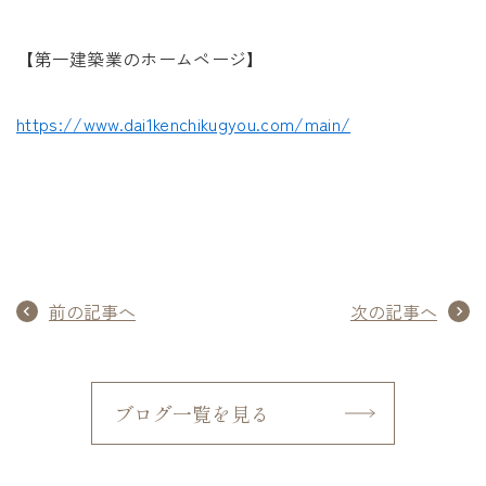
【第一建築業のホームページ】
https://www.dai1kenchikugyou.com/main/
前の記事へ
次の記事へ
ブログ一覧を見る