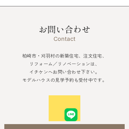
お問い合わせ
Contact
柏崎市・刈羽村の新築住宅、注文住宅、
リフォーム／リノベーションは、
イチケンへお問い合わせ下さい。
モデルハウスの見学予約も受付中です。