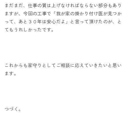
まだまだ、仕事の質は上げなければならない部分もあり
ますが、今回の工事で「我が家の掛かり付け医が見つか
って、あと３０年は安心だよ」と言って頂けたのが、と
てもうれしかったです。
これからも家守りとしてご相談に応えていきたいと思い
ます。
つづく。