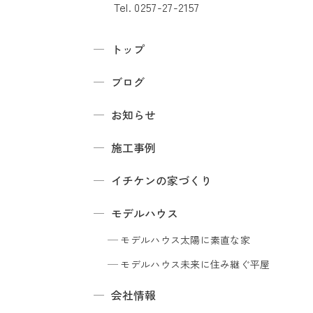
Tel. 0257-27-2157
トップ
ブログ
お知らせ
施工事例
イチケンの家づくり
モデルハウス
モデルハウス
太陽に素直な家
モデルハウス
未来に住み継ぐ平屋
会社情報