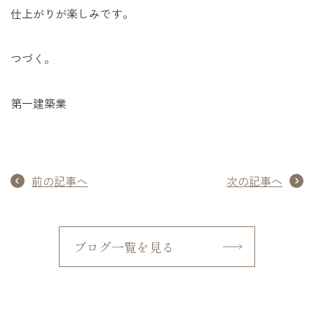
仕上がりが楽しみです。
つづく。
第一建築業
前の記事へ
次の記事へ
ブログ一覧を見る