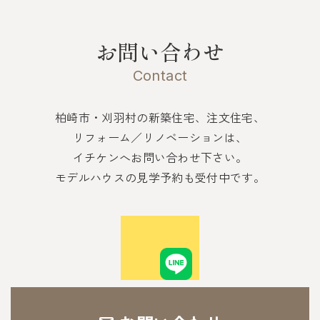
お問い合わせ
Contact
柏崎市・刈羽村の新築住宅、注文住宅、
リフォーム／リノベーションは、
イチケンへお問い合わせ下さい。
モデルハウスの見学予約も受付中です。