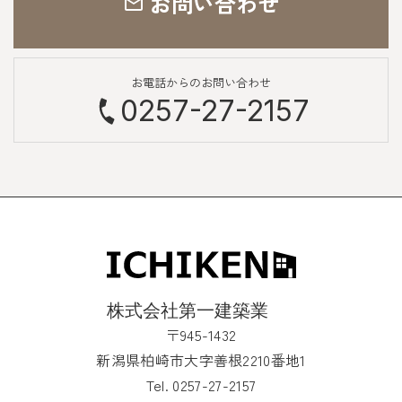
お問い合わせ
お電話からのお問い合わせ
0257-27-2157
〒945-1432
新潟県柏崎市大字善根2210番地1
Tel. 0257-27-2157