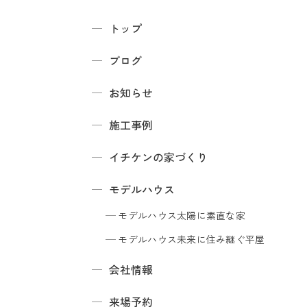
トップ
ブログ
お知らせ
施工事例
イチケンの家づくり
モデルハウス
モデルハウス
太陽に素直な家
モデルハウス
未来に住み継ぐ平屋
会社情報
来場予約