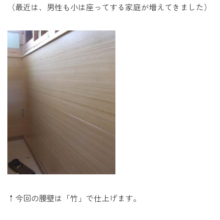
（最近は、男性も小は座ってする家庭が増えてきました）
↑今回の腰壁は「竹」で仕上げます。