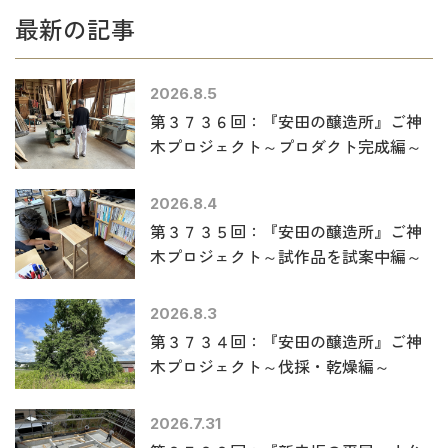
最新の記事
2026.8.5
第３７３６回：『安田の醸造所』ご神
木プロジェクト～プロダクト完成編～
2026.8.4
第３７３５回：『安田の醸造所』ご神
木プロジェクト～試作品を試案中編～
2026.8.3
第３７３４回：『安田の醸造所』ご神
木プロジェクト～伐採・乾燥編～
2026.7.31