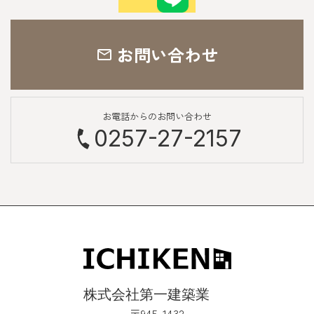
お問い合わせ
お電話からのお問い合わせ
0257-27-2157
〒945-1432