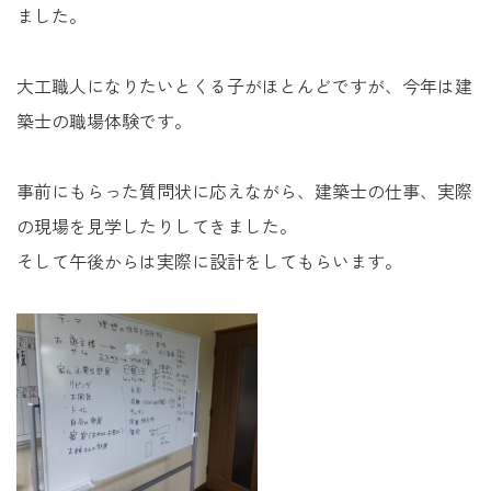
未来に住み継ぐ平屋
ました。
会社情報
大工職人になりたいとくる子がほとんどですが、今年は建
築士の職場体験です。
お問い合わせ
事前にもらった質問状に応えながら、建築士の仕事、実際
の現場を見学したりしてきました。
そして午後からは実際に設計をしてもらいます。
Tel. 0257-27-2157