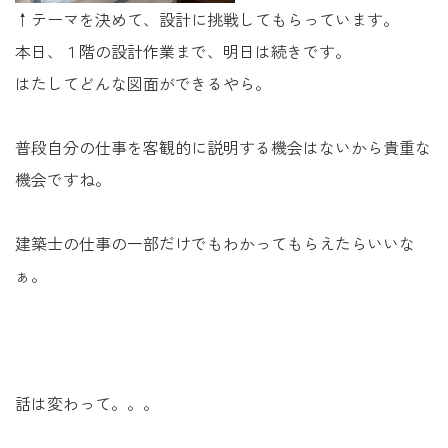
↑テーマを決めて、設計に挑戦してもらっています。
本日、１階の設計作業まで、明日は続きです。
はたしてどんな図面ができるやら。
普段自分の仕事を客観的に説明する機会はないから貴重な
機会ですね。
建築士の仕事の一部だけでもわかってもらえたらいいな
ぁ。
話は変わって。。。