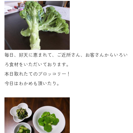
毎日、好天に恵まれて、ご近所さん、お客さんからいろい
ろ食材をいただいております。
本日取れたてのブロッコリー！
今日はわかめも頂いたり。