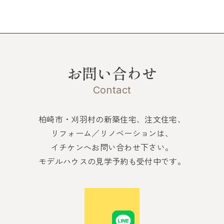
お問い合わせ
Contact
柏崎市・刈羽村の新築住宅、注文住宅、
リフォーム／リノベーションは、
イチケンへお問い合わせ下さい。
モデルハウスの見学予約も受付中です。