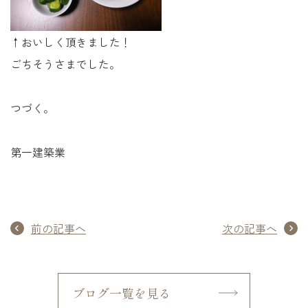
↑おいしく頂きました！
ごちそうさまでした。
つづく。
第一建築業
前の記事へ
次の記事へ
ブログ一覧を見る