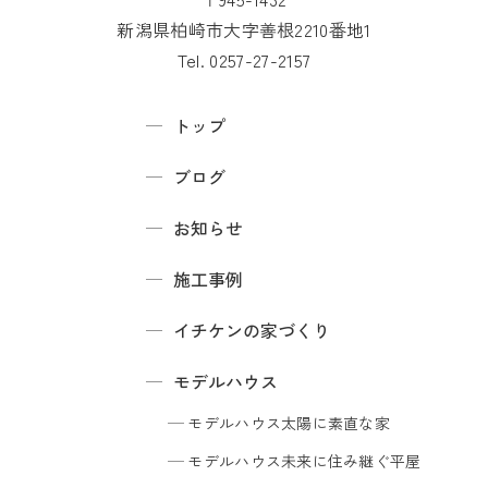
新潟県柏崎市大字善根2210番地1
Tel. 0257-27-2157
トップ
ブログ
お知らせ
施工事例
イチケンの家づくり
モデルハウス
モデルハウス
太陽に素直な家
モデルハウス
未来に住み継ぐ平屋