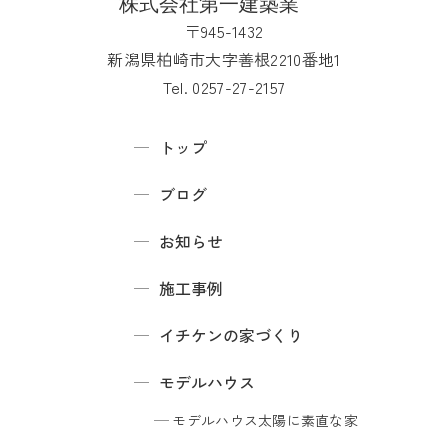
〒945-1432
新潟県柏崎市大字善根2210番地1
Tel. 0257-27-2157
トップ
ブログ
お知らせ
施工事例
イチケンの家づくり
モデルハウス
モデルハウス
太陽に素直な家