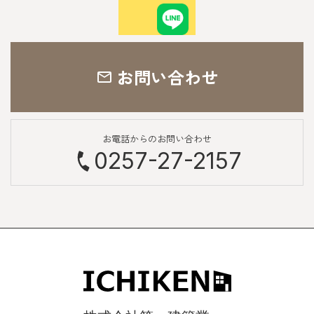
お問い合わせ
お電話からのお問い合わせ
0257-27-2157