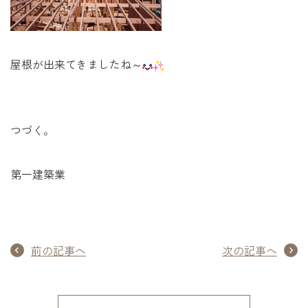
屋根が出来てきましたね～
つづく。
第一建築業
前の記事へ
次の記事へ