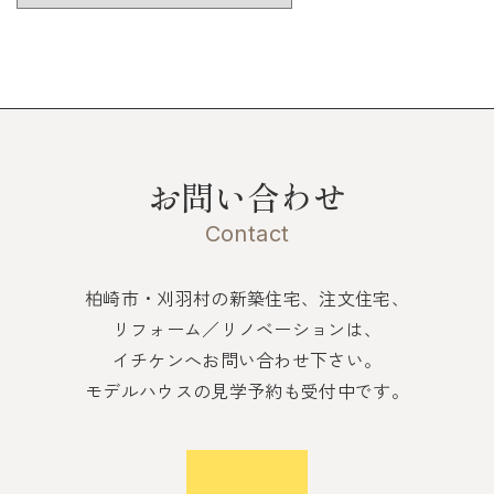
お問い合わせ
Contact
柏崎市・刈羽村の新築住宅、注文住宅、
リフォーム／リノベーションは、
イチケンへお問い合わせ下さい。
モデルハウスの見学予約も受付中です。