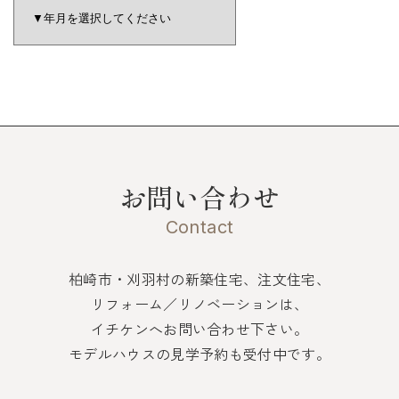
お問い合わせ
Contact
柏崎市・刈羽村の新築住宅、注文住宅、
リフォーム／リノベーションは、
イチケンへお問い合わせ下さい。
モデルハウスの見学予約も受付中です。