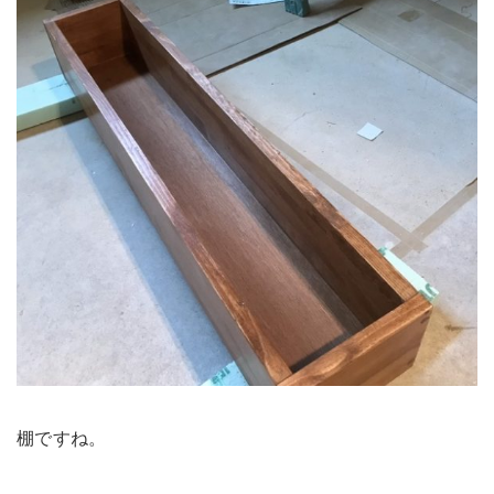
棚ですね。