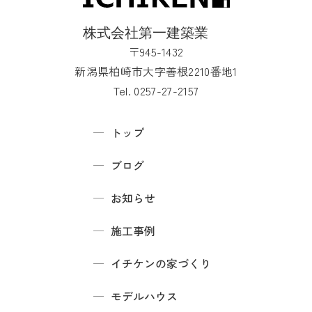
〒945-1432
新潟県柏崎市大字善根2210番地1
Tel. 0257-27-2157
トップ
ブログ
お知らせ
施工事例
イチケンの家づくり
モデルハウス