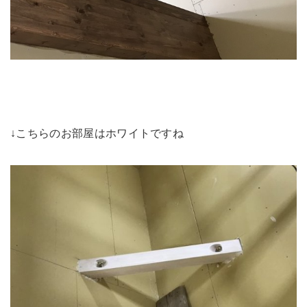
↓こちらのお部屋はホワイトですね