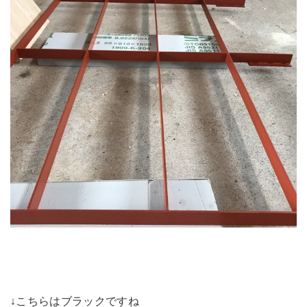
↓こちらはブラックですね