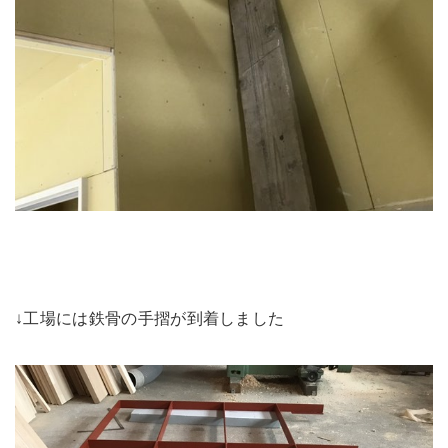
↓工場には鉄骨の手摺が到着しました