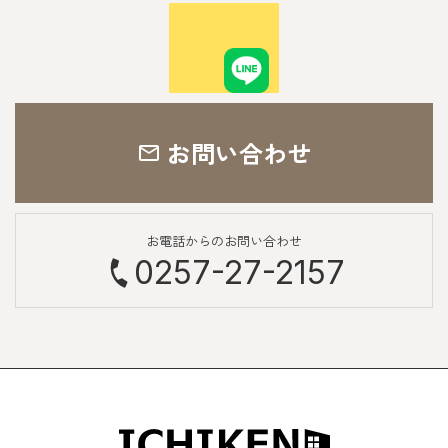
お問い合わせ
お電話からのお問い合わせ
0257-27-2157