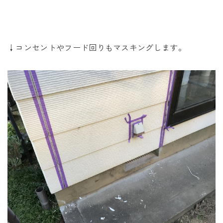
↓コンセントやフード回りもマスキングします。