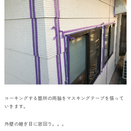
コーキングする箇所の両脇をマスキングテープを張って
いきます。
外壁の継ぎ目に窓回り。。。