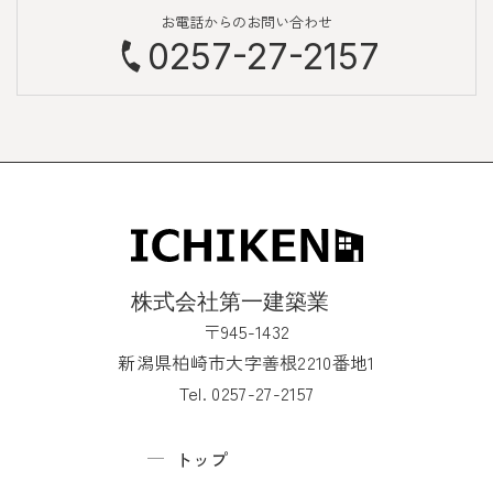
お電話からのお問い合わせ
0257-27-2157
〒945-1432
新潟県柏崎市大字善根2210番地1
Tel. 0257-27-2157
トップ