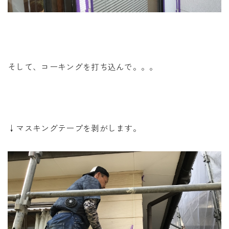
そして、コーキングを打ち込んで。。。
↓マスキングテープを剥がします。