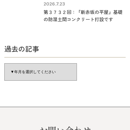
2026.7.23
第３７３２回：『新赤坂の平屋』基礎
の防湿土間コンクリート打設です
過去の記事
お問い合わせ