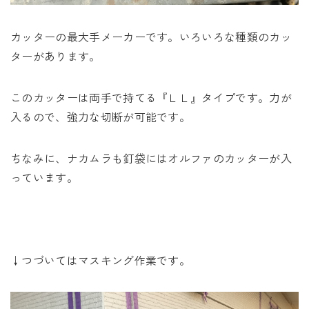
カッターの最大手メーカーです。いろいろな種類のカッ
ターがあります。
このカッターは両手で持てる『ＬＬ』タイプです。力が
入るので、強力な切断が可能です。
ちなみに、ナカムラも釘袋にはオルファのカッターが入
っています。
↓つづいてはマスキング作業です。