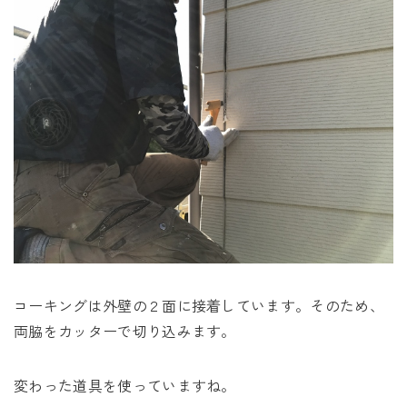
コーキングは外壁の２面に接着しています。そのため、
両脇をカッターで切り込みます。
変わった道具を使っていますね。