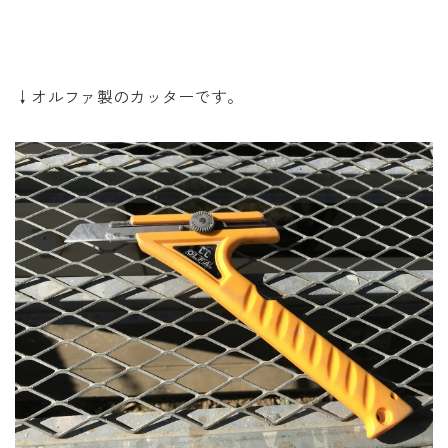
↓オルファ製のカッターです。