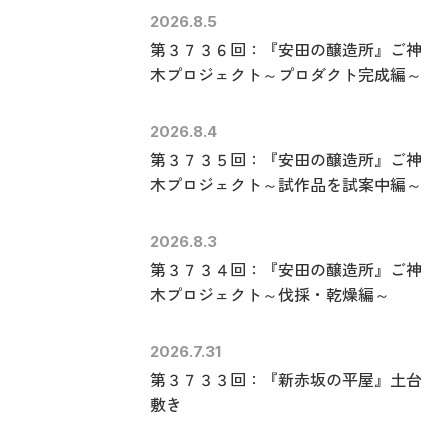
2026.8.5
第３７３６回：『安田の醸造所』ご神
木プロジェクト～プロダクト完成編～
2026.8.4
第３７３５回：『安田の醸造所』ご神
木プロジェクト～試作品を試案中編～
2026.8.3
第３７３４回：『安田の醸造所』ご神
木プロジェクト～伐採・乾燥編～
2026.7.31
第３７３３回：『新赤坂の平屋』土台
敷き