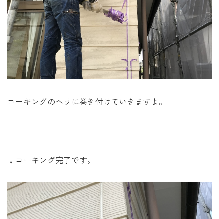
コーキングのヘラに巻き付けていきますよ。
↓コーキング完了です。