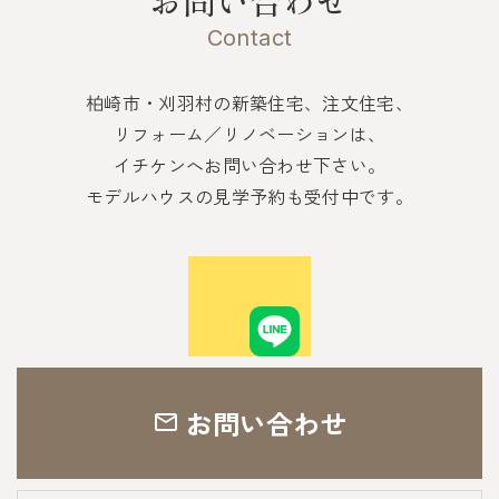
Contact
柏崎市・刈羽村の新築住宅、注文住宅、
リフォーム／リノベーションは、
イチケンへお問い合わせ下さい。
モデルハウスの見学予約も受付中です。
お問い合わせ