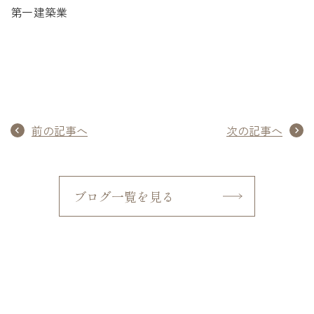
第一建築業
前の記事へ
次の記事へ
ブログ一覧を見る