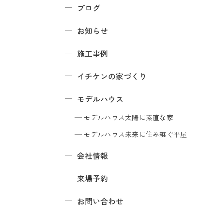
ブログ
お知らせ
施工事例
イチケンの家づくり
モデルハウス
モデルハウス
太陽に素直な家
モデルハウス
未来に住み継ぐ平屋
会社情報
来場予約
お問い合わせ