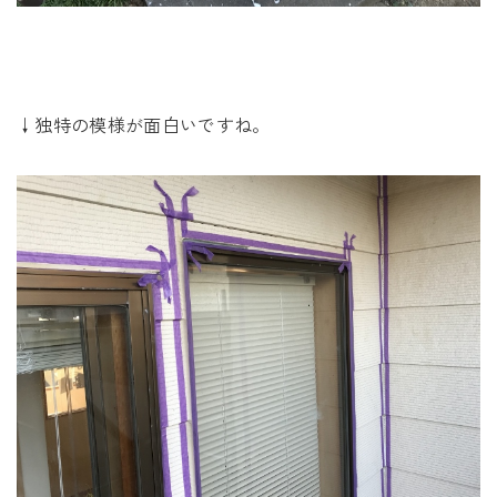
↓独特の模様が面白いですね。