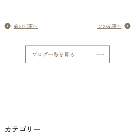
前の記事へ
次の記事へ
ブログ一覧を見る
カテゴリー