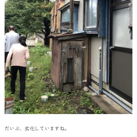
だいぶ、劣化していますね。