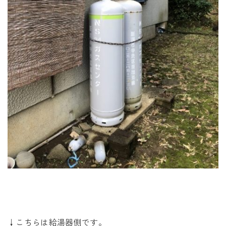
↓こちらは給湯器側です。