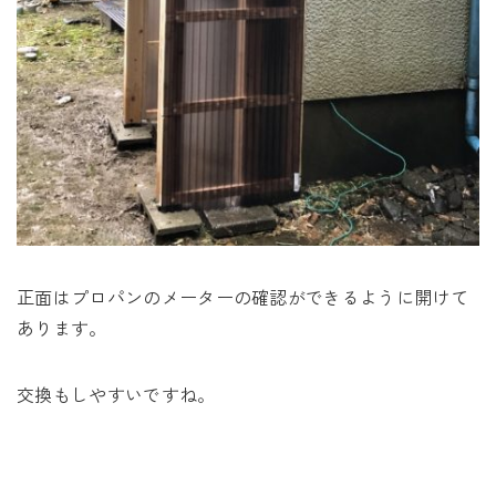
正面はプロパンのメーターの確認ができるように開けて
あります。
交換もしやすいですね。