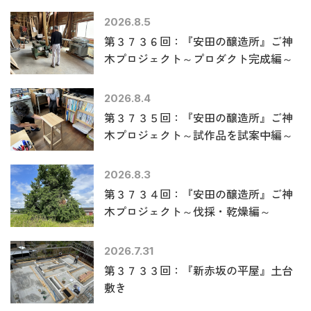
2026.8.5
第３７３６回：『安田の醸造所』ご神
木プロジェクト～プロダクト完成編～
2026.8.4
第３７３５回：『安田の醸造所』ご神
木プロジェクト～試作品を試案中編～
2026.8.3
第３７３４回：『安田の醸造所』ご神
木プロジェクト～伐採・乾燥編～
2026.7.31
第３７３３回：『新赤坂の平屋』土台
敷き