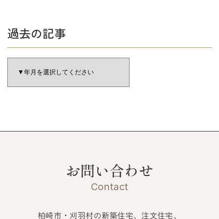
過去の記事
お問い合わせ
Contact
柏崎市・刈羽村の新築住宅、注文住宅、