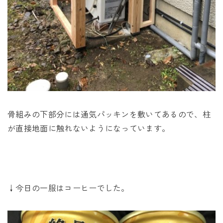
骨組みの下部分には通気パッキンを敷いてあるので、柱
が直接地面に触れないようになっています。
↓今日の一服はコーヒーでした。