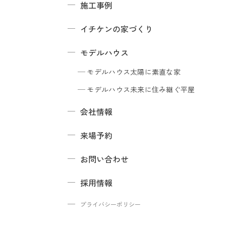
施工事例
イチケンの家づくり
モデルハウス
モデルハウス
太陽に素直な家
モデルハウス
未来に住み継ぐ平屋
会社情報
来場予約
お問い合わせ
採用情報
プライバシーポリシー