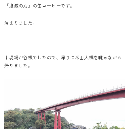
『鬼滅の刃』の缶コーヒーです。
温まりました。
↓現場が谷根でしたので、帰りに米山大橋を眺めながら
帰りました。