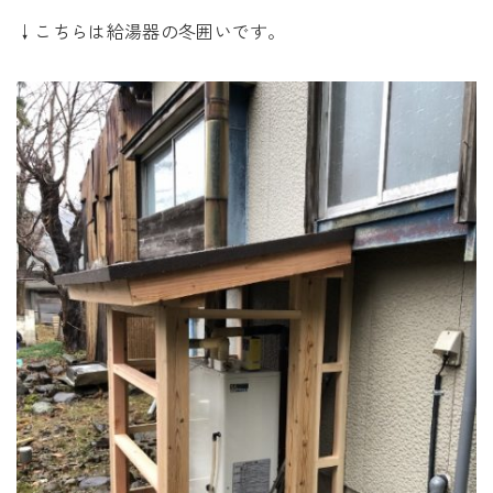
↓こちらは給湯器の冬囲いです。