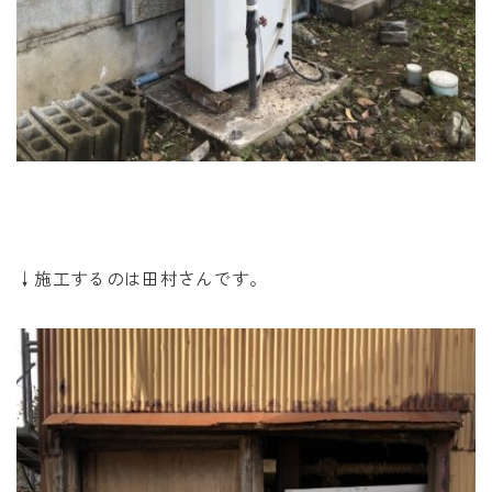
↓施工するのは田村さんです。