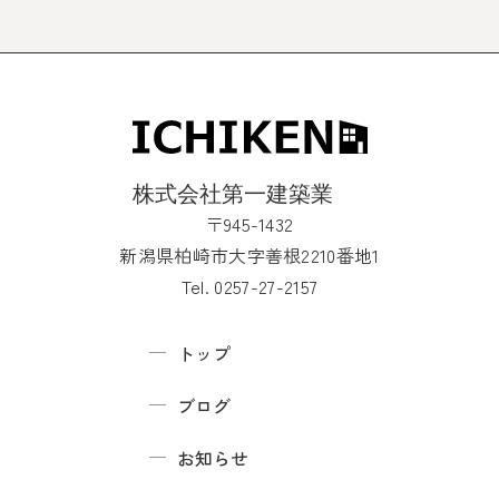
〒945-1432
新潟県柏崎市大字善根2210番地1
Tel. 0257-27-2157
トップ
ブログ
お知らせ