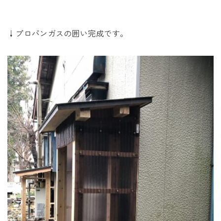
↓プロパンガスの囲い完成です。