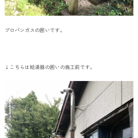
プロパンガスの囲いです。
↓こちらは給湯器の囲いの施工前です。