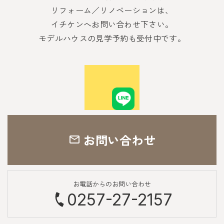
リフォーム／リノベーションは、
イチケンへお問い合わせ下さい。
モデルハウスの見学予約も受付中です。
お問い合わせ
お電話からのお問い合わせ
0257-27-2157