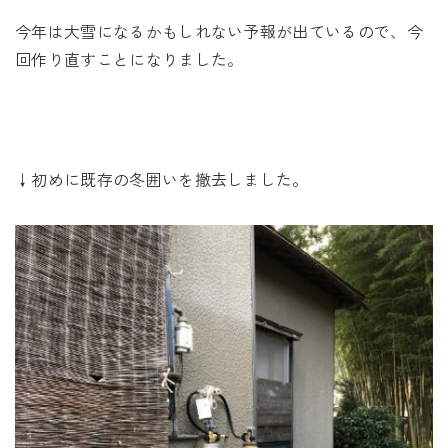
今年は大雪になるかもしれない予報が出ているので、今
回作り直すことになりました。
↓初めに既存の冬囲いを撤去しました。