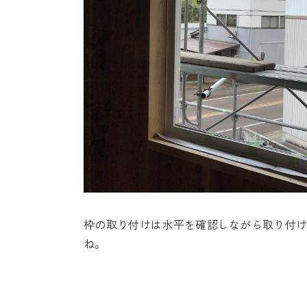
枠の取り付けは水平を確認しながら取り付
ね。