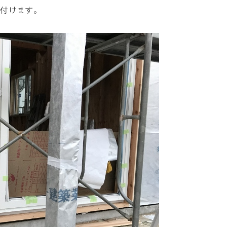
り付けます。