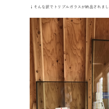
↓そんな訳でトリプルガラスが納品されま