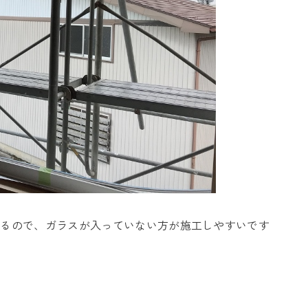
けるので、ガラスが入っていない方が施工しやすいです