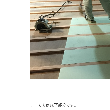
↓こちらは床下部分です。