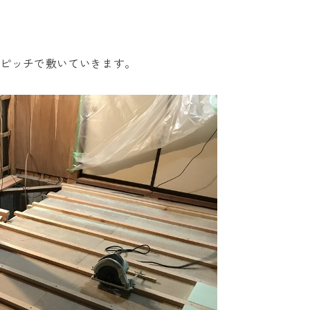
ｍピッチで敷いていきます。