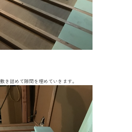
を敷き詰めて隙間を埋めていきます。