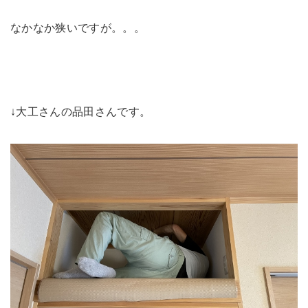
なかなか狭いですが。。。
↓大工さんの品田さんです。