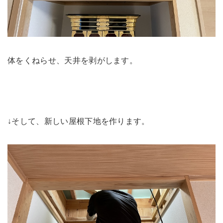
体をくねらせ、天井を剥がします。
↓そして、新しい屋根下地を作ります。