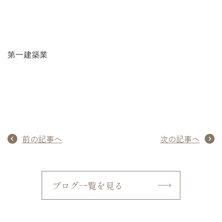
第一建築業
前の記事へ
次の記事へ
ブログ一覧を見る