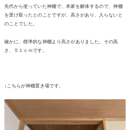
先代から使っていた神棚で、本家を解体するので、神棚
を受け取ったとのことですが、高さがあり、入らないと
のことでした。
確かに、標準的な神棚より高さがありました。その高
さ、５１ｃｍです。
↓こちらが神棚置き場です。