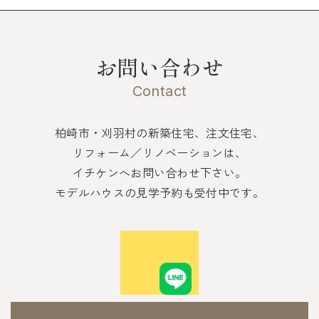
お問い合わせ
Contact
柏崎市・刈羽村の新築住宅、注文住宅、
リフォーム／リノベーションは、
イチケンへお問い合わせ下さい。
モデルハウスの見学予約も受付中です。