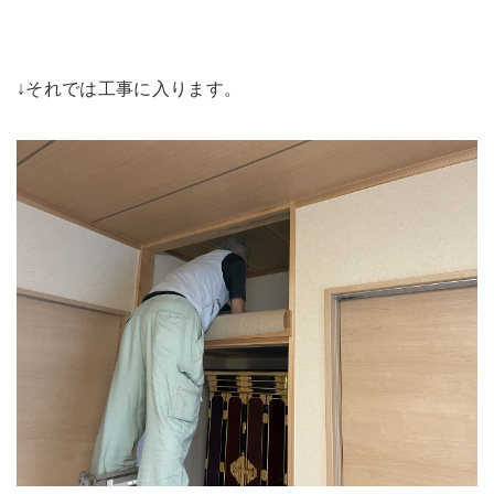
↓それでは工事に入ります。