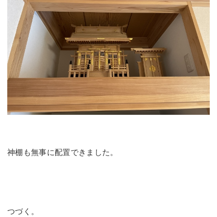
神棚も無事に配置できました。
つづく。