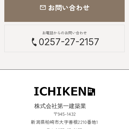
お問い合わせ
お電話からのお問い合わせ
0257-27-2157
〒945-1432
新潟県柏崎市大字善根2210番地1