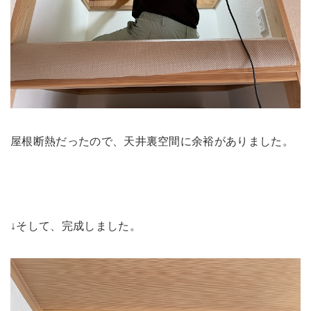
屋根断熱だったので、天井裏空間に余裕がありました。
↓そして、完成しました。