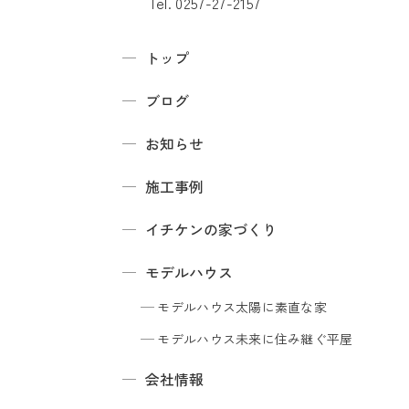
Tel. 0257-27-2157
トップ
ブログ
お知らせ
施工事例
イチケンの家づくり
モデルハウス
モデルハウス
太陽に素直な家
モデルハウス
未来に住み継ぐ平屋
会社情報