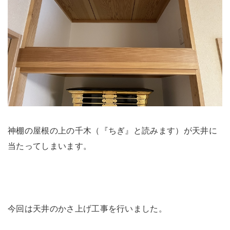
神棚の屋根の上の千木（『ちぎ』と読みます）が天井に
当たってしまいます。
今回は天井のかさ上げ工事を行いました。