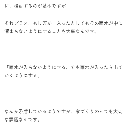
に、検討するのが基本ですが、
それプラス、もし万が一入ったとしてもその雨水が中に
溜まらないようにすることも大事なんです。
「雨水が入らないようにする、でも雨水が入ったら出て
いくようにする」
なんか矛盾しているようですが、家づくりのとても大切
な課題なんです。