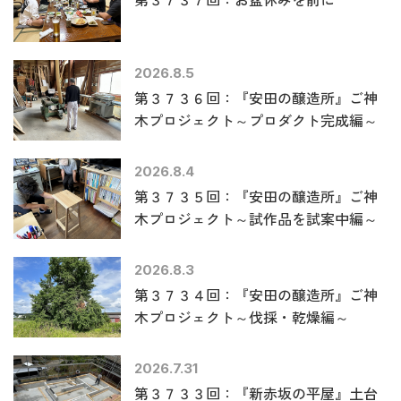
2026.8.5
第３７３６回：『安田の醸造所』ご神
木プロジェクト～プロダクト完成編～
2026.8.4
第３７３５回：『安田の醸造所』ご神
木プロジェクト～試作品を試案中編～
2026.8.3
第３７３４回：『安田の醸造所』ご神
木プロジェクト～伐採・乾燥編～
2026.7.31
第３７３３回：『新赤坂の平屋』土台