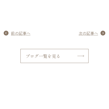
前の記事へ
次の記事へ
ブログ一覧を見る