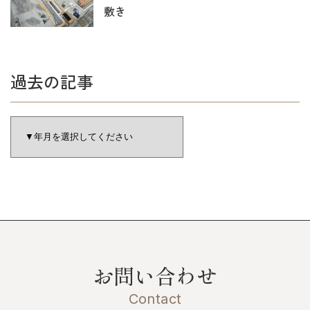
敷き
過去の記事
お問い合わせ
Contact