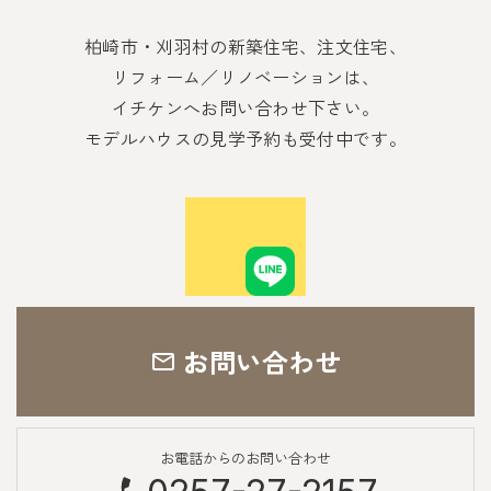
柏崎市・刈羽村の新築住宅、注文住宅、
リフォーム／リノベーションは、
イチケンへお問い合わせ下さい。
モデルハウスの見学予約も受付中です。
お問い合わせ
お電話からのお問い合わせ