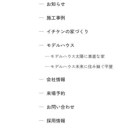
お知らせ
施工事例
イチケンの家づくり
モデルハウス
モデルハウス
太陽に素直な家
モデルハウス
未来に住み継ぐ平屋
会社情報
来場予約
お問い合わせ
採用情報