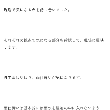
現場で気になる点を話し合いました。
それぞれの観点で気になる部分を確認して、現場に反映
します。
外工事はやはり、雨仕舞いが気になります。
雨仕舞いは基本的には雨水を建物の中に入れないよう