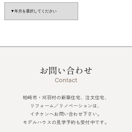
お問い合わせ
Contact
柏崎市・刈羽村の新築住宅、注文住宅、
リフォーム／リノベーションは、
イチケンへお問い合わせ下さい。
モデルハウスの見学予約も受付中です。