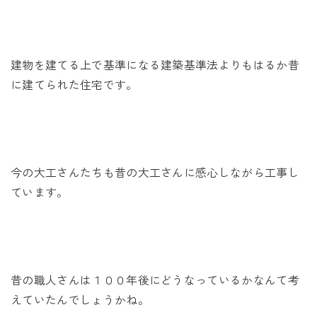
建物を建てる上で基準になる建築基準法よりもはるか昔
に建てられた住宅です。
今の大工さんたちも昔の大工さんに感心しながら工事し
ています。
昔の職人さんは１００年後にどうなっているかなんて考
えていたんでしょうかね。