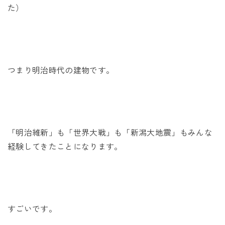
た）
つまり明治時代の建物です。
「明治維新」も「世界大戦」も「新潟大地震」もみんな
経験してきたことになります。
すごいです。