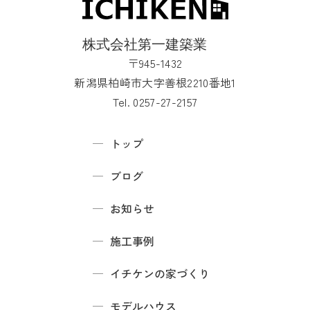
〒945-1432
新潟県柏崎市大字善根2210番地1
Tel. 0257-27-2157
トップ
ブログ
お知らせ
施工事例
イチケンの家づくり
モデルハウス