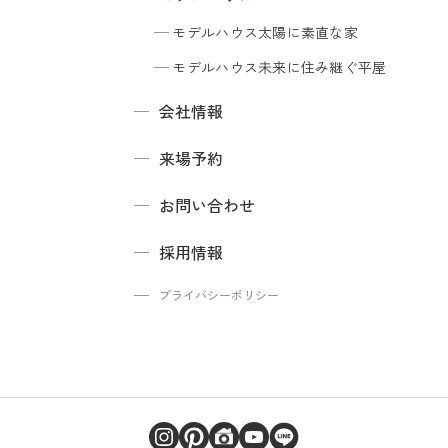
モデルハウス
太陽に素直な家
モデルハウス
未来に住み継ぐ平屋
会社情報
来場予約
お問い合わせ
採用情報
プライバシーポリシー