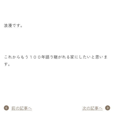
浪漫です。
これからもう１００年語り継がれる家にしたいと思いま
す。
前の記事へ
次の記事へ