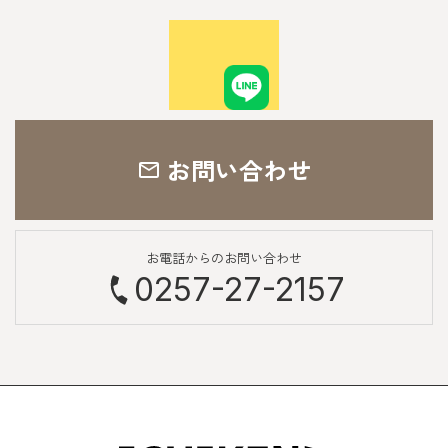
お問い合わせ
お電話からのお問い合わせ
0257-27-2157