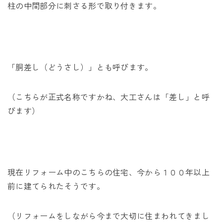
柱の中間部分に刺さる形で取り付きます。
「胴差し（どうさし）」とも呼びます。
（こちらが正式名称ですかね、大工さんは「差し」と呼
びます）
現在リフォーム中のこちらの住宅、今から１００年以上
前に建てられたそうです。
（リフォームをしながら今まで大切に住まわれてきまし