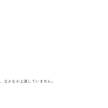
が、なかなか上達していません。