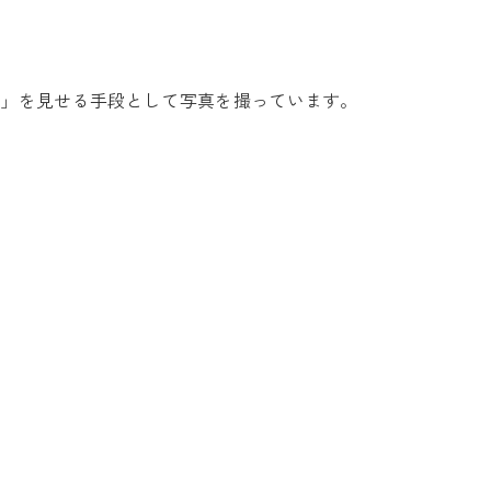
ん」を見せる手段として写真を撮っています。