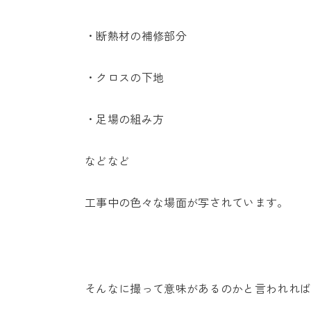
・断熱材の補修部分
・クロスの下地
・足場の組み方
などなど
工事中の色々な場面が写されています。
そんなに撮って意味があるのかと言われれ