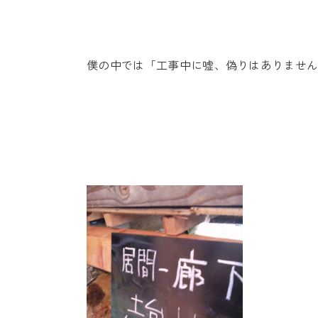
僕の中では「工事中に嘘、偽りはありませ