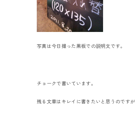
写真は今日撮った黒板での説明文です。
チョークで書いています。
残る文章はキレイに書きたいと思うのです