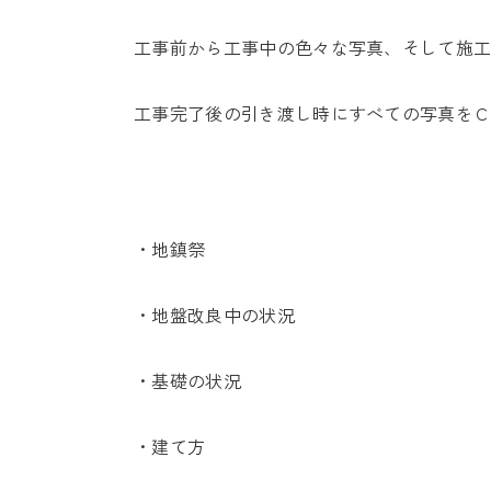
工事前から工事中の色々な写真、そして施
工事完了後の引き渡し時にすべての写真を
・地鎮祭
・地盤改良中の状況
・基礎の状況
・建て方