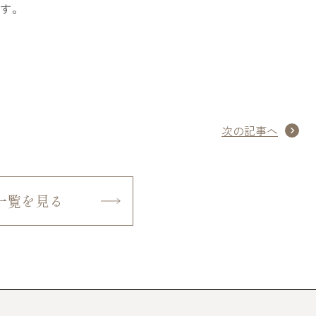
です。
次の記事へ
一覧を見る