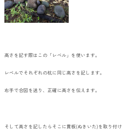
高さを記す際はこの「レベル」を使います。
レベルでそれぞれの杭に同じ高さを記します。
右手で合図を送り、正確に高さを伝えます。
そして高さを記したらそこに貫板(ぬきいた)を取り付け