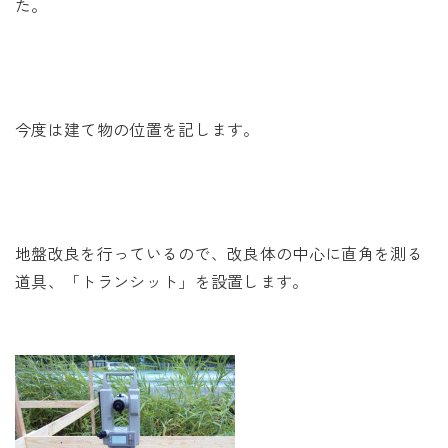
た。
今度は建て物の位置を記します。
地盤改良を行っているので、改良体の中心に直角を測る
道具、「トランシット」を設置します。