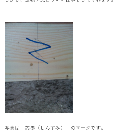
写真は「芯墨（しんすみ）」のマークです。