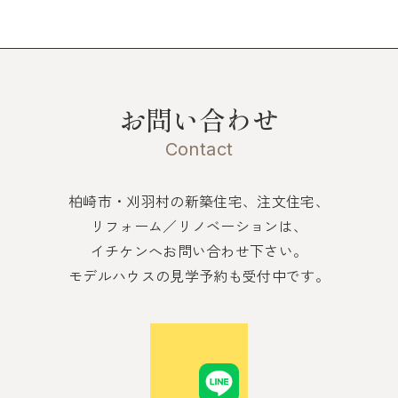
お問い合わせ
Contact
柏崎市・刈羽村の新築住宅、注文住宅、
リフォーム／リノベーションは、
イチケンへお問い合わせ下さい。
モデルハウスの見学予約も受付中です。