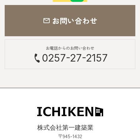
お問い合わせ
お電話からのお問い合わせ
0257-27-2157
〒945-1432