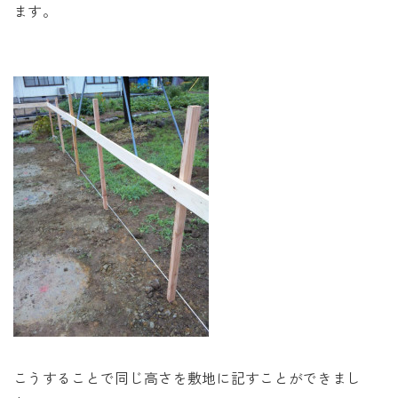
ます。
こうすることで同じ高さを敷地に記すことができまし