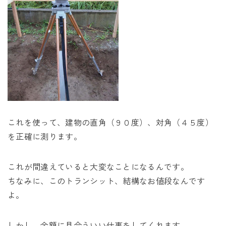
これを使って、建物の直角（９０度）、対角（４５度）
を正確に測ります。
これが間違えていると大変なことになるんです。
ちなみに、このトランシット、結構なお値段なんです
よ。
しかし、金額に見合ういい仕事をしてくれます。