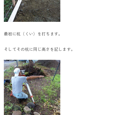
最初に杭（くい）を打ちます。
そしてその杭に同じ高さを記します。