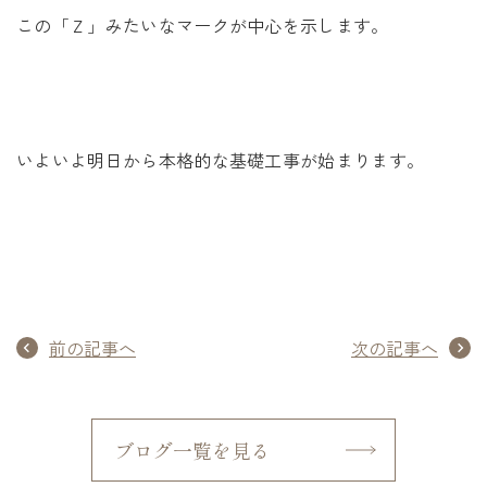
この「Ｚ」みたいなマークが中心を示します。
いよいよ明日から本格的な基礎工事が始まります。
前の記事へ
次の記事へ
ブログ一覧を見る