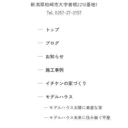
新潟県柏崎市大字善根2210番地1
Tel. 0257-27-2157
トップ
ブログ
お知らせ
施工事例
イチケンの家づくり
モデルハウス
モデルハウス
太陽に素直な家
モデルハウス
未来に住み継ぐ平屋