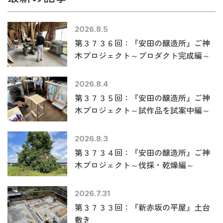
2026.8.5
第３７３６回：『安田の醸造所』ご神
木プロジェクト～プロダクト完成編～
2026.8.4
第３７３５回：『安田の醸造所』ご神
木プロジェクト～試作品を試案中編～
2026.8.3
第３７３４回：『安田の醸造所』ご神
木プロジェクト～伐採・乾燥編～
2026.7.31
第３７３３回：『新赤坂の平屋』土台
敷き