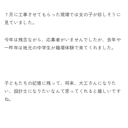
７月に工事させてもらった現場では女の子が珍しそうに
見ていました。
今年は残念ながら、応募者がいませんでしたが、去年や
一昨年は地元の中学生が職場体験で来てくれました。
子どもたちの記憶に残って、将来、大工さんになりた
い、設計士になりたいなんて思ってくれると嬉しいです
ね。