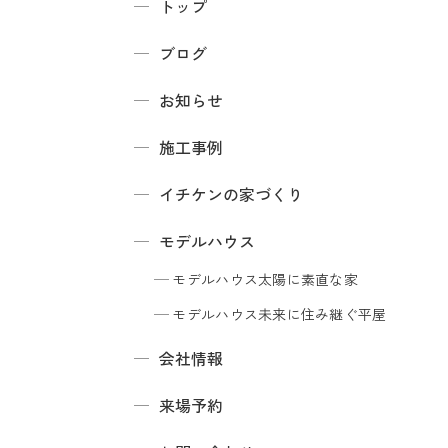
トップ
ブログ
お知らせ
施工事例
イチケンの家づくり
モデルハウス
モデルハウス
太陽に素直な家
モデルハウス
未来に住み継ぐ平屋
会社情報
来場予約