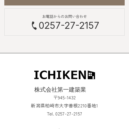
お電話からのお問い合わせ
0257-27-2157
〒945-1432
新潟県柏崎市大字善根2210番地1
Tel. 0257-27-2157