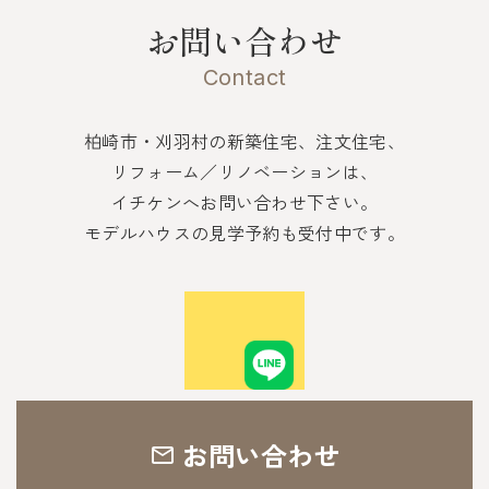
お問い合わせ
Contact
柏崎市・刈羽村の新築住宅、注文住宅、
リフォーム／リノベーションは、
イチケンへお問い合わせ下さい。
モデルハウスの見学予約も受付中です。
お問い合わせ