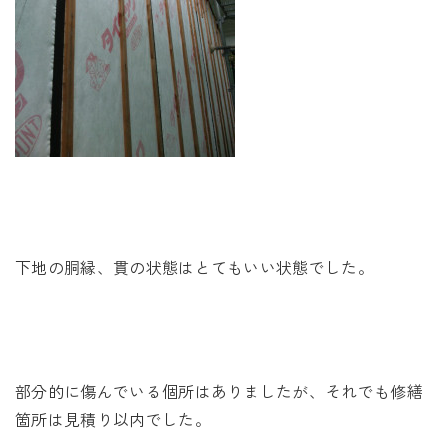
下地の胴縁、貫の状態はとてもいい状態でした。
部分的に傷んでいる個所はありましたが、それでも修繕
箇所は見積り以内でした。