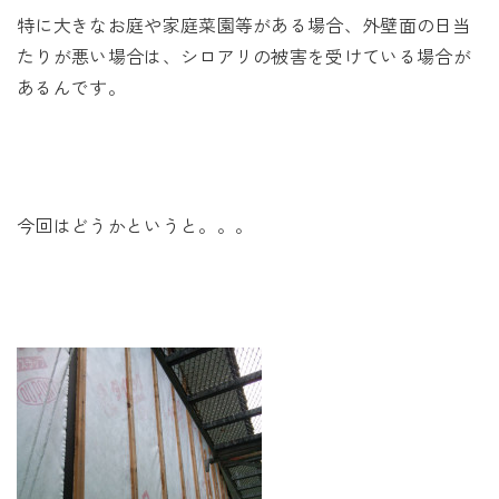
特に大きなお庭や家庭菜園等がある場合、外壁面の日当
たりが悪い場合は、シロアリの被害を受けている場合が
あるんです。
今回はどうかというと。。。