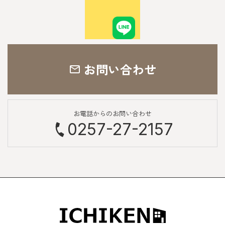
お問い合わせ
お電話からのお問い合わせ
0257-27-2157