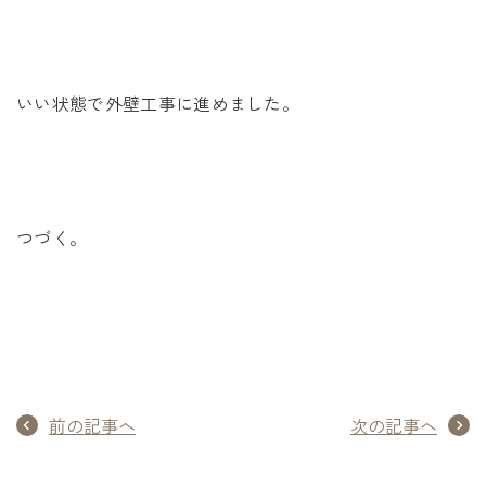
いい状態で外壁工事に進めました。
つづく。
前の記事へ
次の記事へ