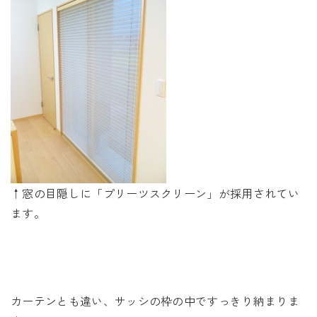
↑窓の目隠しに「プリーツスクリーン」が採用されてい
ます。
カーテンとも違い、サッシの枠の中ですっきり納まりま