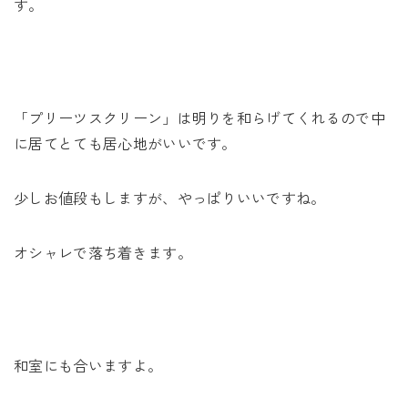
す。
「プリーツスクリーン」は明りを和らげてくれるので中
に居てとても居心地がいいです。
少しお値段もしますが、やっぱりいいですね。
オシャレで落ち着きます。
和室にも合いますよ。