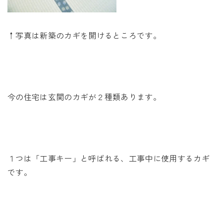
↑写真は新築のカギを開けるところです。
今の住宅は玄関のカギが２種類あります。
１つは「工事キー」と呼ばれる、工事中に使用するカギ
です。