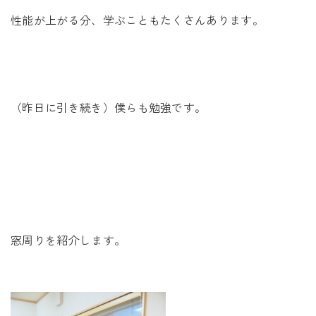
性能が上がる分、学ぶこともたくさんあります。
（昨日に引き続き）僕らも勉強です。
窓周りを紹介します。