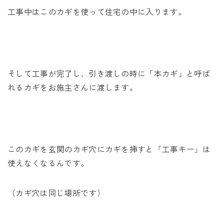
工事中はこのカギを使って住宅の中に入ります。
そして工事が完了し、引き渡しの時に「本カギ」と呼ば
れるカギをお施主さんに渡します。
このカギを玄関のカギ穴にカギを挿すと「工事キー」は
使えなくなるんです。
（カギ穴は同じ場所です）