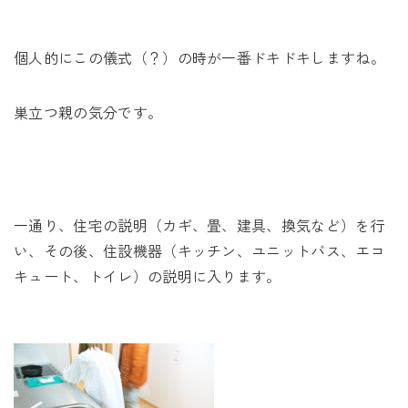
個人的にこの儀式（？）の時が一番ドキドキしますね。
巣立つ親の気分です。
一通り、住宅の説明（カギ、畳、建具、換気など）を行
い、その後、住設機器（キッチン、ユニットバス、エコ
キュート、トイレ）の説明に入ります。