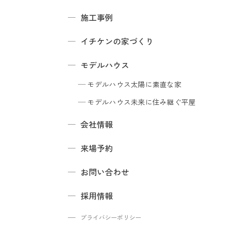
施工事例
イチケンの家づくり
モデルハウス
モデルハウス
太陽に素直な家
モデルハウス
未来に住み継ぐ平屋
会社情報
来場予約
お問い合わせ
採用情報
プライバシーポリシー