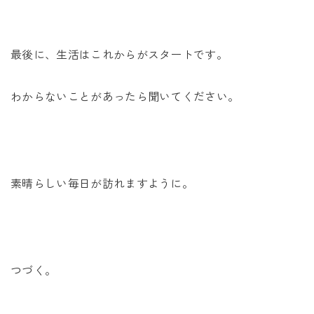
最後に、生活はこれからがスタートです。
わからないことがあったら聞いてください。
素晴らしい毎日が訪れますように。
つづく。