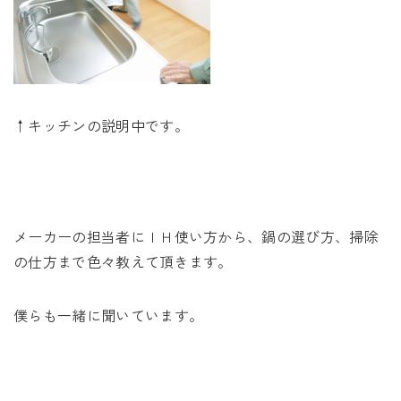
↑キッチンの説明中です。
メーカーの担当者にＩＨ使い方から、鍋の選び方、掃除
の仕方まで色々教えて頂きます。
僕らも一緒に聞いています。