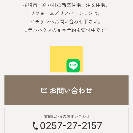
柏崎市・刈羽村の新築住宅、注文住宅、
リフォーム／リノベーションは、
イチケンへお問い合わせ下さい。
モデルハウスの見学予約も受付中です。
お問い合わせ
お電話からのお問い合わせ
0257-27-2157