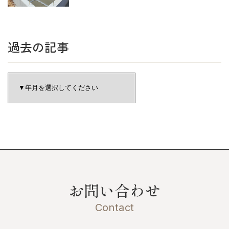
過去の記事
お問い合わせ
Contact