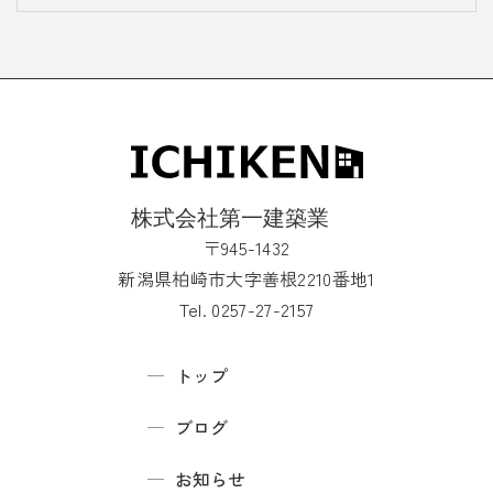
〒945-1432
新潟県柏崎市大字善根2210番地1
Tel. 0257-27-2157
トップ
ブログ
お知らせ