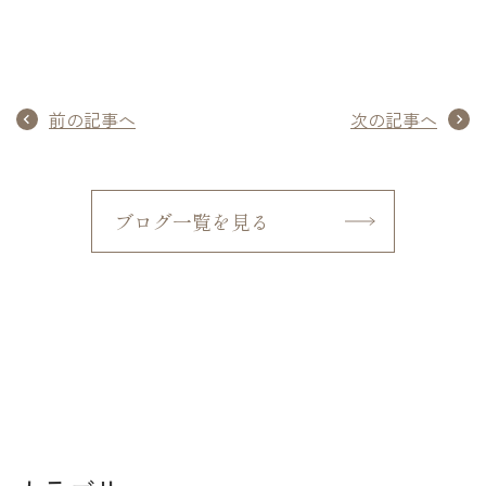
前の記事へ
次の記事へ
ブログ一覧を見る