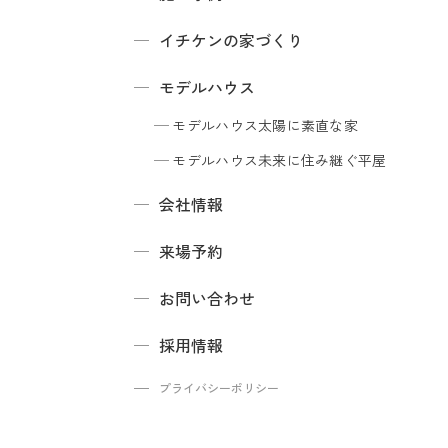
イチケンの家づくり
モデルハウス
モデルハウス
太陽に素直な家
モデルハウス
未来に住み継ぐ平屋
会社情報
来場予約
お問い合わせ
採用情報
プライバシーポリシー