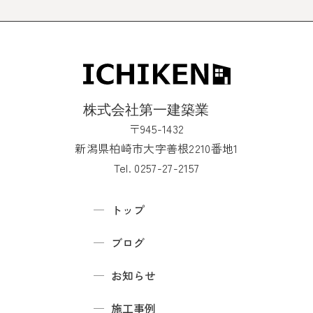
〒945-1432
新潟県柏崎市大字善根2210番地1
Tel. 0257-27-2157
トップ
ブログ
お知らせ
施工事例