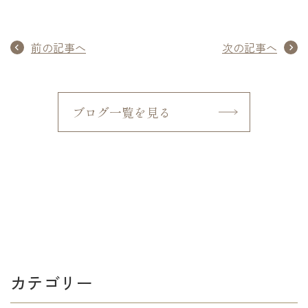
前の記事へ
次の記事へ
ブログ一覧を見る
カテゴリー