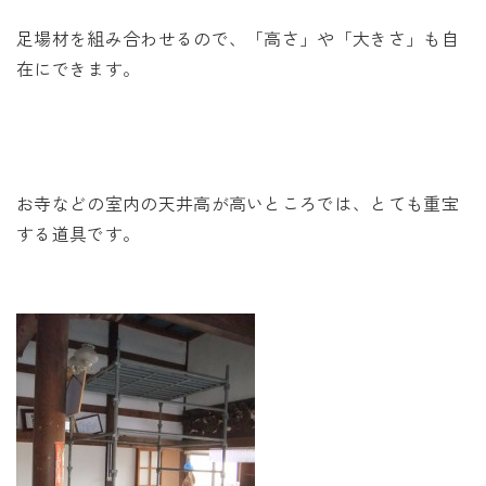
足場材を組み合わせるので、「高さ」や「大きさ」も自
在にできます。
お寺などの室内の天井高が高いところでは、とても重宝
する道具です。