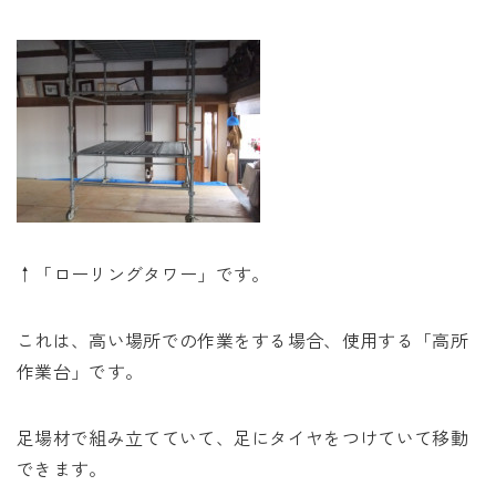
↑「ローリングタワー」です。
これは、高い場所での作業をする場合、使用する「高所
作業台」です。
足場材で組み立てていて、足にタイヤをつけていて移動
できます。