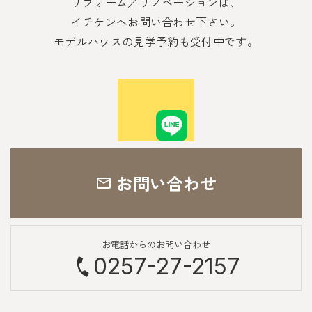
リフォーム／リノベーションは、
イチケンへお問い合わせ下さい。
モデルハウスの見学予約も受付中です。
お問い合わせ
お電話からのお問い合わせ
0257-27-2157