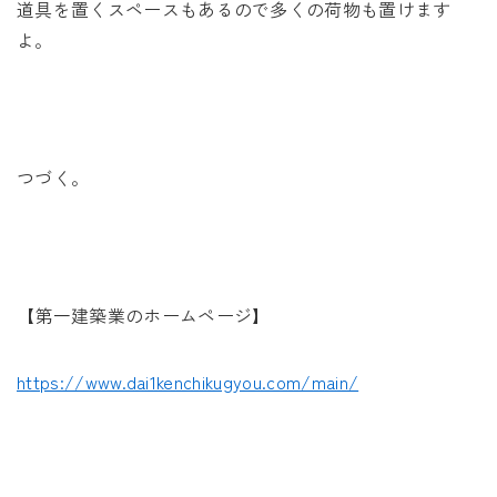
道具を置くスペースもあるので多くの荷物も置けます
よ。
つづく。
【第一建築業のホームページ】
https://www.dai1kenchikugyou.com/main/