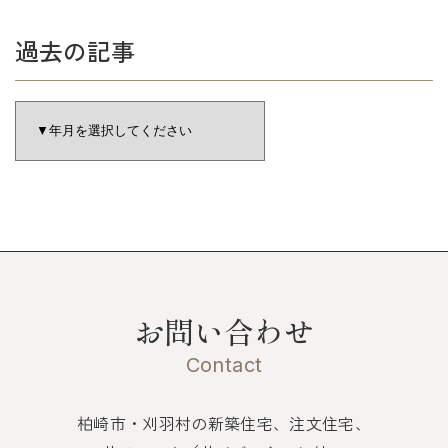
過去の記事
お問い合わせ
Contact
柏崎市・刈羽村の新築住宅、注文住宅、