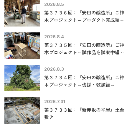
2026.8.5
第３７３６回：『安田の醸造所』ご神
木プロジェクト～プロダクト完成編～
2026.8.4
第３７３５回：『安田の醸造所』ご神
木プロジェクト～試作品を試案中編～
2026.8.3
第３７３４回：『安田の醸造所』ご神
木プロジェクト～伐採・乾燥編～
2026.7.31
第３７３３回：『新赤坂の平屋』土台
敷き