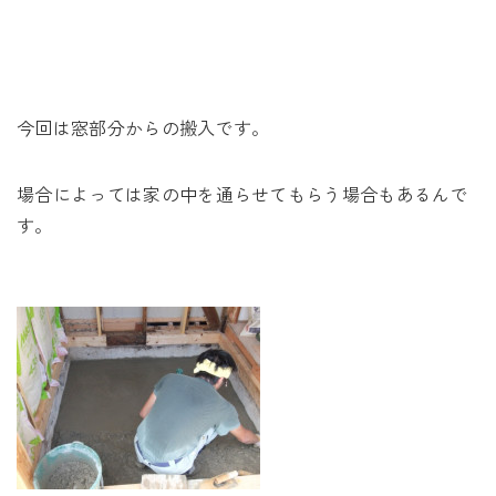
今回は窓部分からの搬入です。
場合によっては家の中を通らせてもらう場合もあるんで
す。