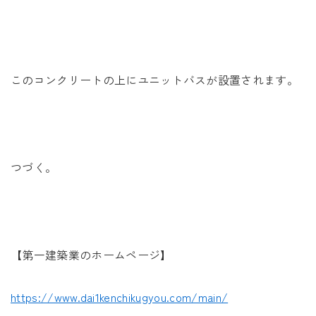
このコンクリートの上にユニットバスが設置されます。
つづく。
【第一建築業のホームページ】
https://www.dai1kenchikugyou.com/main/