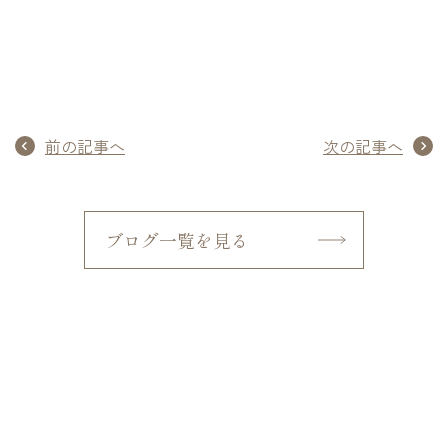
前の記事へ
次の記事へ
ブログ一覧を見る