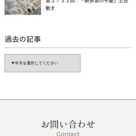
第３７３３回：『新赤坂の平屋』土台
敷き
過去の記事
お問い合わせ
Contact