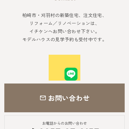
柏崎市・刈羽村の新築住宅、注文住宅、
リフォーム／リノベーションは、
イチケンへお問い合わせ下さい。
モデルハウスの見学予約も受付中です。
お問い合わせ
お電話からのお問い合わせ