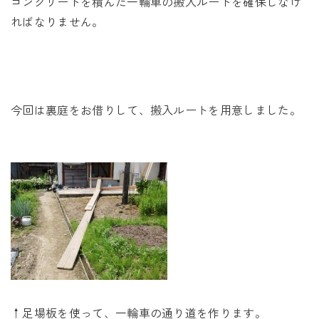
コンクリートを積んだ一輪車の搬入ルートを確保しなけ
ればなりません。
今回は裏庭をお借りして、搬入ルートを用意しました。
↑足場板を使って、一輪車の通り道を作ります。