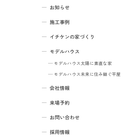
お知らせ
施工事例
イチケンの家づくり
モデルハウス
モデルハウス
太陽に素直な家
モデルハウス
未来に住み継ぐ平屋
会社情報
来場予約
お問い合わせ
採用情報