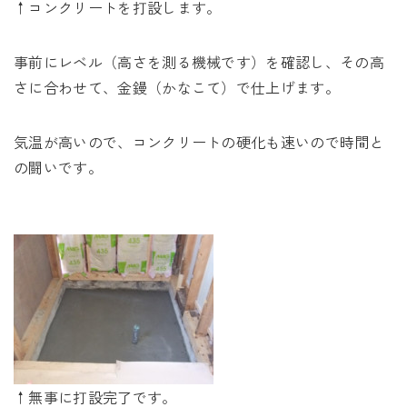
↑コンクリートを打設します。
事前にレベル（高さを測る機械です）を確認し、その高
さに合わせて、金鏝（かなこて）で仕上げます。
気温が高いので、コンクリートの硬化も速いので時間と
の闘いです。
↑無事に打設完了です。