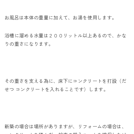
お風呂は本体の重量に加えて、お湯を使用します。
浴槽に溜める水量は２００リットル以上あるので、かな
りの重さになります。
その重さを支える為に、床下にコンクリートを打設（だ
せつ コンクリートを入れることです）します。
新築の場合は場所がありますが、リフォームの場合は、