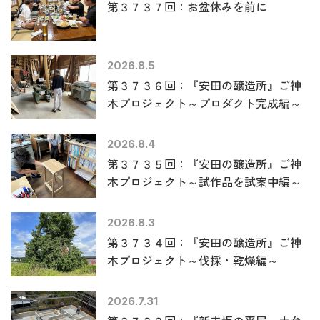
第３７３７回：お盆休みを前に
2026.8.5
第３７３６回：『安田の醸造所』ご神
木プロジェクト～プロダクト完成編～
2026.8.4
第３７３５回：『安田の醸造所』ご神
木プロジェクト～試作品を試案中編～
2026.8.3
第３７３４回：『安田の醸造所』ご神
木プロジェクト～伐採・乾燥編～
2026.7.31