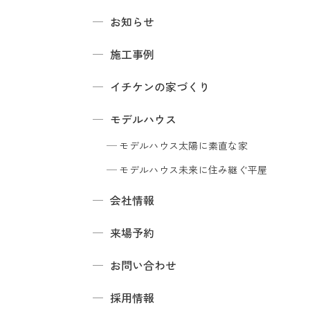
お知らせ
施工事例
イチケンの家づくり
モデルハウス
モデルハウス
太陽に素直な家
モデルハウス
未来に住み継ぐ平屋
会社情報
来場予約
お問い合わせ
採用情報