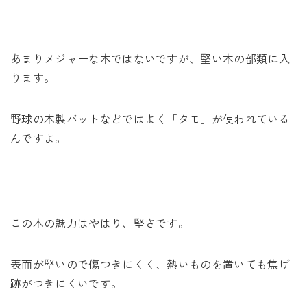
あまりメジャーな木ではないですが、堅い木の部類に入
ります。
野球の木製バットなどではよく「タモ」が使われている
んですよ。
この木の魅力はやはり、堅さです。
表面が堅いので傷つきにくく、熱いものを置いても焦げ
跡がつきにくいです。