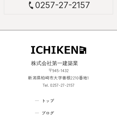
0257-27-2157
〒945-1432
新潟県柏崎市大字善根2210番地1
Tel. 0257-27-2157
トップ
ブログ