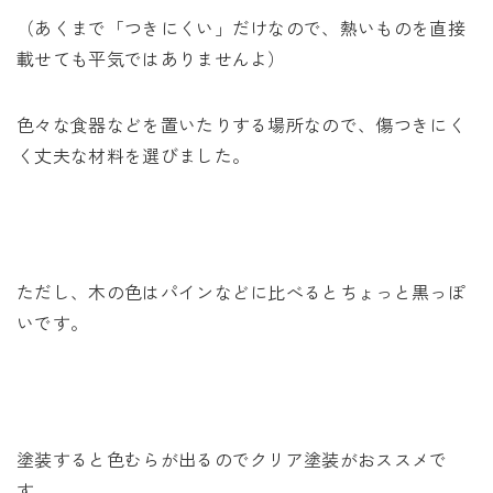
（あくまで「つきにくい」だけなので、熱いものを直接
載せても平気ではありませんよ）
色々な食器などを置いたりする場所なので、傷つきにく
く丈夫な材料を選びました。
ただし、木の色はパインなどに比べるとちょっと黒っぽ
いです。
塗装すると色むらが出るのでクリア塗装がおススメで
す。