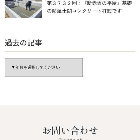
第３７３２回：『新赤坂の平屋』基礎
の防湿土間コンクリート打設です
過去の記事
お問い合わせ