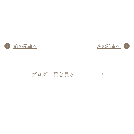
前の記事へ
次の記事へ
ブログ一覧を見る