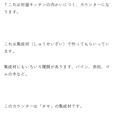
↑これは対面キッチンの向かいにつく、カウンターにな
ります。
これは集成材（しゅうせいざい）で作ってもらいってい
ます。
集成材にもいろいろ種類があります、パイン、赤松、ゴ
ムの木など。
このカウンターは「タモ」の集成材です。