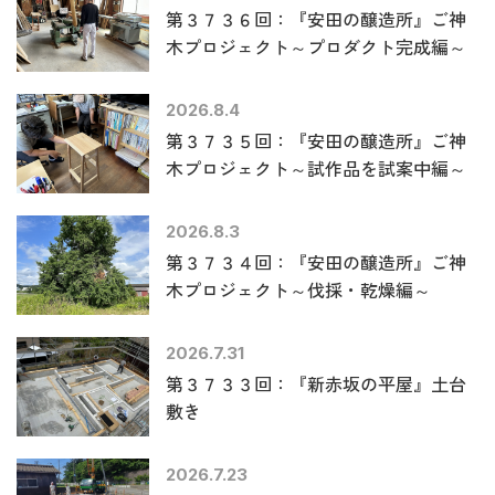
第３７３６回：『安田の醸造所』ご神
木プロジェクト～プロダクト完成編～
2026.8.4
第３７３５回：『安田の醸造所』ご神
木プロジェクト～試作品を試案中編～
2026.8.3
第３７３４回：『安田の醸造所』ご神
木プロジェクト～伐採・乾燥編～
2026.7.31
第３７３３回：『新赤坂の平屋』土台
敷き
2026.7.23