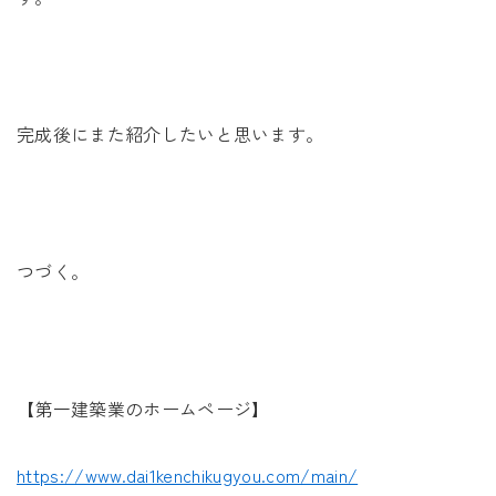
完成後にまた紹介したいと思います。
つづく。
【第一建築業のホームページ】
https://www.dai1kenchikugyou.com/main/