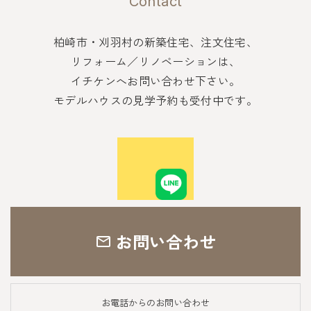
Contact
柏崎市・刈羽村の新築住宅、注文住宅、
リフォーム／リノベーションは、
イチケンへお問い合わせ下さい。
モデルハウスの見学予約も受付中です。
お問い合わせ
お電話からのお問い合わせ