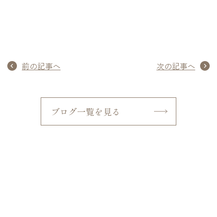
前の記事へ
次の記事へ
ブログ一覧を見る