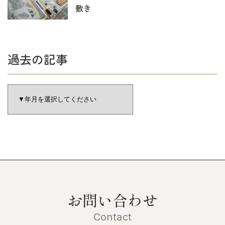
敷き
過去の記事
お問い合わせ
Contact