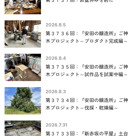
2026.8.5
第３７３６回：『安田の醸造所』ご神
木プロジェクト～プロダクト完成編～
2026.8.4
第３７３５回：『安田の醸造所』ご神
木プロジェクト～試作品を試案中編～
2026.8.3
第３７３４回：『安田の醸造所』ご神
木プロジェクト～伐採・乾燥編～
2026.7.31
第３７３３回：『新赤坂の平屋』土台