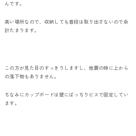
んです。
高い場所なので、収納しても普段は取り出さないので余
計たまります。
この方が見た目のすっきりしますし、地震の時に上から
の落下物もありません。
ちなみにカップボードは壁にばっちりビスで固定してい
ます。