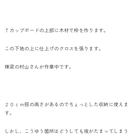
↑カップボードの上部に木材で枠を作ります。
この下地の上に仕上げのクロスを張ります。
棟梁の村山さんが作業中です。
２０ｃｍ弱の高さがあるのでちょっとした収納に使えま
す。
しかし、こうゆう箇所はどうしても埃がたまってしまう