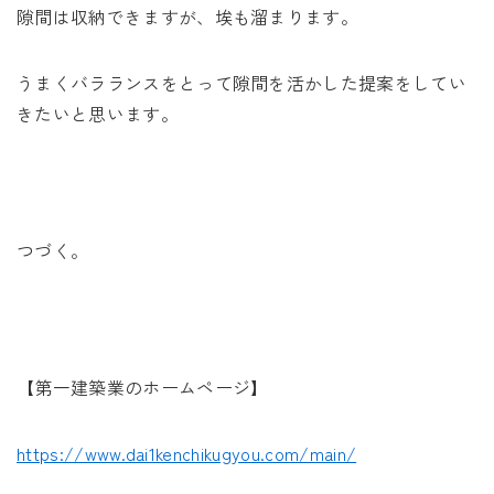
隙間は収納できますが、埃も溜まります。
うまくバラランスをとって隙間を活かした提案をしてい
きたいと思います。
つづく。
【第一建築業のホームページ】
https://www.dai1kenchikugyou.com/main/