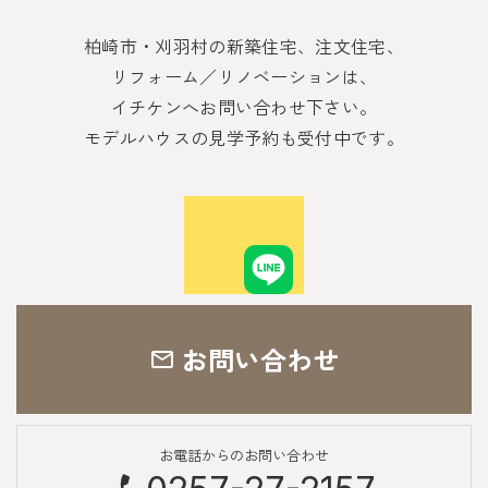
柏崎市・刈羽村の新築住宅、注文住宅、
リフォーム／リノベーションは、
イチケンへお問い合わせ下さい。
モデルハウスの見学予約も受付中です。
お問い合わせ
お電話からのお問い合わせ