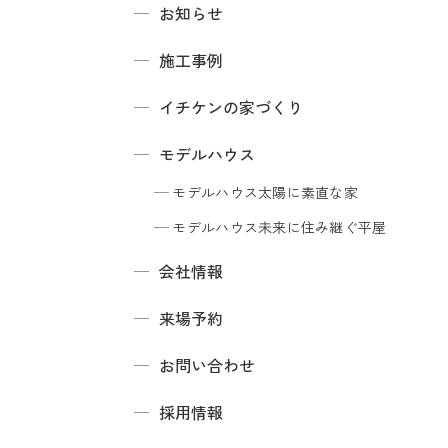
お知らせ
施工事例
イチケンの家づくり
モデルハウス
モデルハウス
太陽に素直な家
モデルハウス
未来に住み継ぐ平屋
会社情報
来場予約
お問い合わせ
採用情報