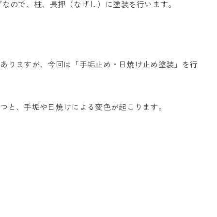
げなので、柱、長押（なげし）に塗装を行います。
もありますが、今回は「手垢止め・日焼け止め塗装」を行
経つと、手垢や日焼けによる変色が起こります。