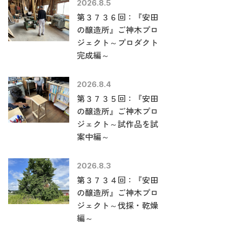
2026.8.5
第３７３６回：『安田
の醸造所』ご神木プロ
ジェクト～プロダクト
完成編～
2026.8.4
第３７３５回：『安田
の醸造所』ご神木プロ
ジェクト～試作品を試
案中編～
2026.8.3
第３７３４回：『安田
の醸造所』ご神木プロ
ジェクト～伐採・乾燥
編～