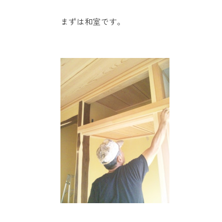
まずは和室です。