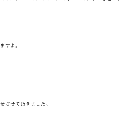
りますよ。
わせさせて頂きました。