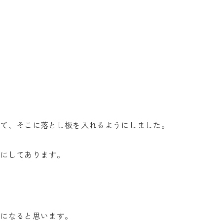
けて、そこに落とし板を入れるようにしました。
うにしてあります。
楽になると思います。