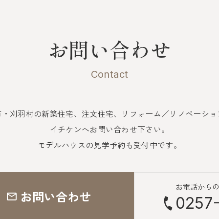
お問い合わせ
Contact
市・刈羽村の新築住宅、注文住宅、
リフォーム／リノベーショ
イチケンへお問い合わせ下さい。
モデルハウスの見学予約も受付中です。
お電話から
お問い合わせ
0257-