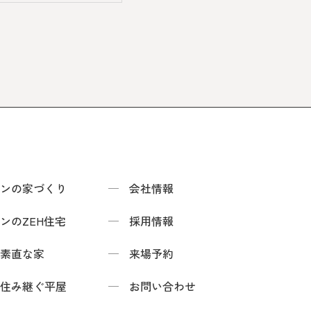
ンの家づくり
会社情報
ンのZEH住宅
採用情報
素直な家
来場予約
住み継ぐ平屋
お問い合わせ