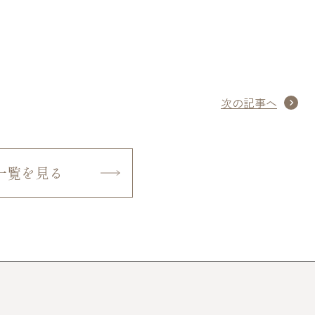
次の記事へ
一覧を見る