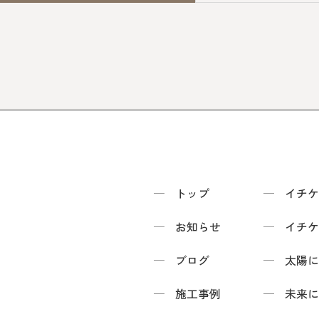
トップ
イチケ
お知らせ
イチケ
ブログ
太陽に
施工事例
未来に