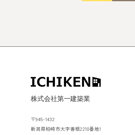
〒945-1432
新潟県柏崎市大字善根2210番地1