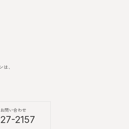
ンは、
のお問い合わせ
27-2157